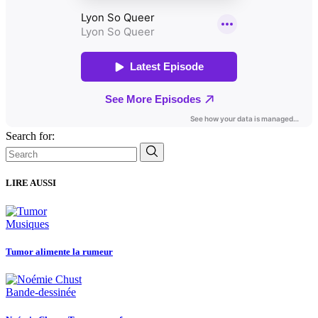
Search for:
LIRE AUSSI
Musiques
Tumor alimente la rumeur
Bande-dessinée