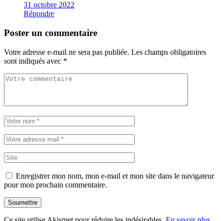
31 octobre 2022
Répondre
Poster un commentaire
Votre adresse e-mail ne sera pas publiée.
Les champs obligatoires
sont indiqués avec
*
Enregistrer mon nom, mon e-mail et mon site dans le navigateur
pour mon prochain commentaire.
Soumettre
Ce site utilise Akismet pour réduire les indésirables.
En savoir plus