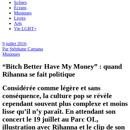
Scènes
Écrans
Musiques
Livres
Arts
Vie LGBT+
9 juillet 2016
Par
Stéphane Caruana
Musiques
“Bitch Better Have My Money” : quand
Rihanna se fait politique
Considérée comme légère et sans
conséquence, la culture pop se révèle
cependant souvent plus complexe et moins
lisse qu’il n’y paraît. En attendant son
concert le 19 juillet au Parc OL,
illustration avec Rihanna et le clip de son