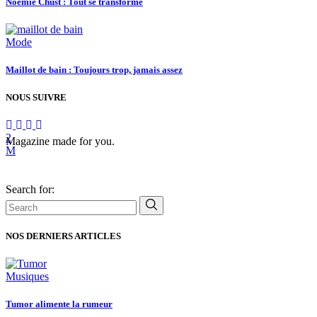
Noémie Chust : Tout se transforme
Mode
Maillot de bain : Toujours trop, jamais assez
NOUS SUIVRE
Magazine made for you.
Search for:
NOS DERNIERS ARTICLES
Musiques
Tumor alimente la rumeur