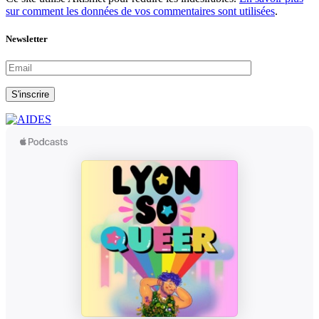
sur comment les données de vos commentaires sont utilisées
.
Newsletter
S'inscrire