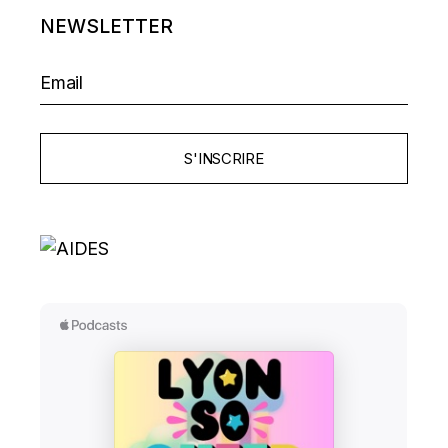
NEWSLETTER
S'INSCRIRE