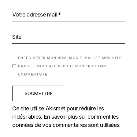
ENREGISTRER MON NOM, MON E-MAIL ET MON SITE
DANS LE NAVIGATEUR POUR MON PROCHAIN
COMMENTAIRE.
SOUMETTRE
Ce site utilise Akismet pour réduire les
indésirables.
En savoir plus sur comment les
données de vos commentaires sont utilisées
.