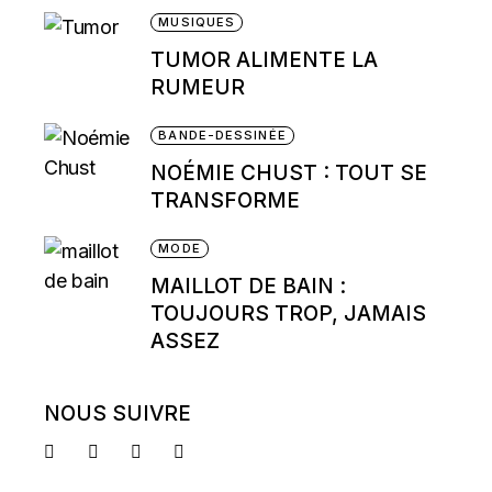
MUSIQUES
TUMOR ALIMENTE LA
RUMEUR
BANDE-DESSINÉE
NOÉMIE CHUST : TOUT SE
TRANSFORME
MODE
MAILLOT DE BAIN :
TOUJOURS TROP, JAMAIS
ASSEZ
NOUS SUIVRE