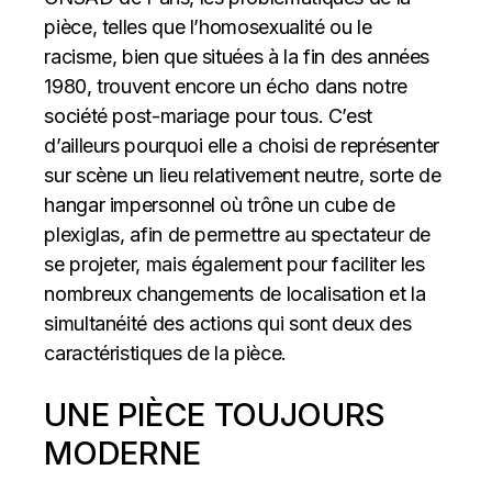
pièce, telles que l’homosexualité ou le
racisme, bien que situées à la fin des années
1980, trouvent encore un écho dans notre
société post-mariage pour tous. C’est
d’ailleurs pourquoi elle a choisi de représenter
sur scène un lieu relativement neutre, sorte de
hangar impersonnel où trône un cube de
plexiglas, afin de permettre au spectateur de
se projeter, mais également pour faciliter les
nombreux changements de localisation et la
simultanéité des actions qui sont deux des
caractéristiques de la pièce.
UNE PIÈCE TOUJOURS
MODERNE