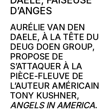
D’ANGES
AURÉLIE VAN DEN
DAELE, À LA TÊTE DU
DEUG DOEN GROUP,
PROPOSE DE
S’ATTAQUER À LA
PIÈCE-FLEUVE DE
L’AUTEUR AMÉRICAIN
TONY KUSHNER,
ANGELS IN AMERICA
.