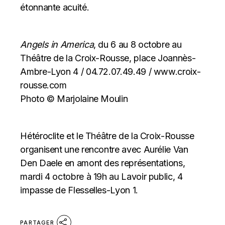
étonnante acuité.
Angels in America
, du 6 au 8 octobre au
Théâtre de la Croix-Rousse, place Joannès-
Ambre-Lyon 4 / 04.72.07.49.49 /
www.croix-
rousse.com
Photo © Marjolaine Moulin
Hétéroclite et le Théâtre de la Croix-Rousse
organisent une rencontre avec Aurélie Van
Den Daele en amont des représentations,
mardi 4 octobre à 19h au Lavoir public, 4
impasse de Flesselles-Lyon 1.
PARTAGER