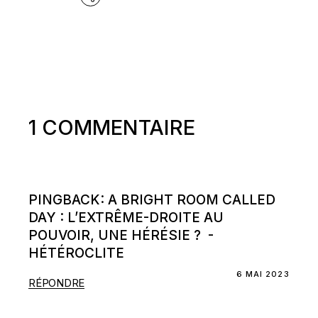
1 COMMENTAIRE
PINGBACK:
A BRIGHT ROOM CALLED
DAY : L’EXTRÊME-DROITE AU
POUVOIR, UNE HÉRÉSIE ? -
HÉTÉROCLITE
6 MAI 2023
RÉPONDRE