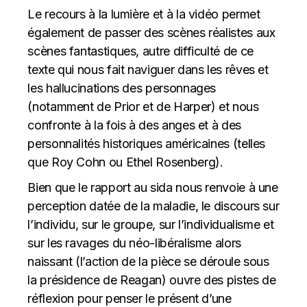
Le recours à la lumière et à la vidéo permet
également de passer des scènes réalistes aux
scènes fantastiques, autre difficulté de ce
texte qui nous fait naviguer dans les rêves et
les hallucinations des personnages
(notamment de Prior et de Harper) et nous
confronte à la fois à des anges et à des
personnalités historiques américaines (telles
que Roy Cohn ou Ethel Rosenberg).
Bien que le rapport au sida nous renvoie à une
perception datée de la maladie, le discours sur
l’individu, sur le groupe, sur l’individualisme et
sur les ravages du néo-libéralisme alors
naissant (l’action de la pièce se déroule sous
la présidence de Reagan) ouvre des pistes de
réflexion pour penser le présent d’une