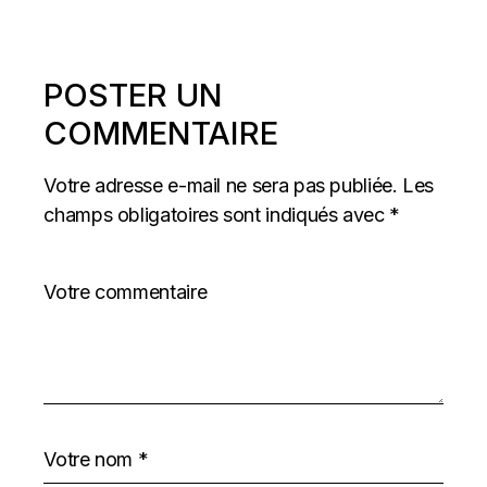
POSTER UN
COMMENTAIRE
Votre adresse e-mail ne sera pas publiée.
Les
champs obligatoires sont indiqués avec
*