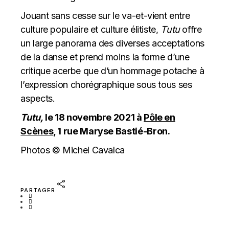
Jouant sans cesse sur le va-et-vient entre
culture populaire et culture élitiste,
Tutu
offre
un large panorama des diverses acceptations
de la danse et prend moins la forme d’une
critique acerbe que d’un hommage potache à
l’expression chorégraphique sous tous ses
aspects.
Tutu,
le 18 novembre 2021 à
Pôle en
Scènes
, 1 rue Maryse Bastié-Bron.
Photos © Michel Cavalca
PARTAGER