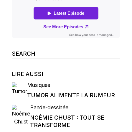
Search
for:
LIRE AUSSI
Musiques
TUMOR ALIMENTE LA RUMEUR
Bande-dessinée
NOÉMIE CHUST : TOUT SE
TRANSFORME