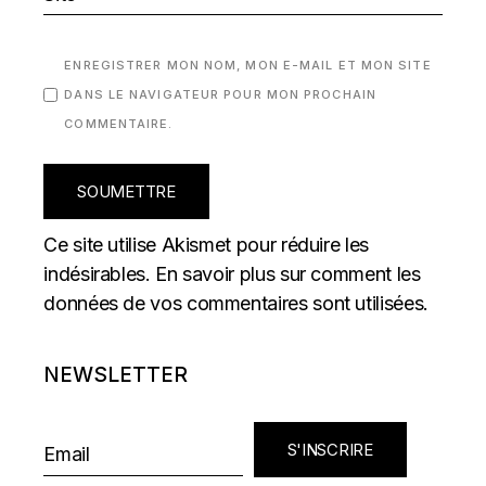
ENREGISTRER MON NOM, MON E-MAIL ET MON SITE
DANS LE NAVIGATEUR POUR MON PROCHAIN
COMMENTAIRE.
SOUMETTRE
Ce site utilise Akismet pour réduire les
indésirables.
En savoir plus sur comment les
données de vos commentaires sont utilisées
.
NEWSLETTER
S'INSCRIRE