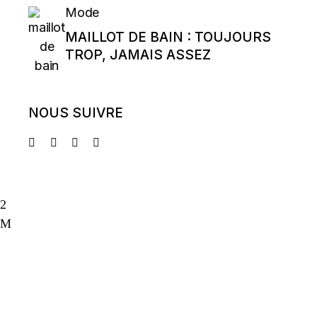
Mode
MAILLOT DE BAIN : TOUJOURS
TROP, JAMAIS ASSEZ
NOUS SUIVRE