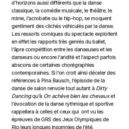
d’horizons aussi différents que la danse
classique, la comédie musicale, le théâtre, le
mime, l’acrobatie ou le hip-hop, se moquent
gentiment des clichés véhiculés par la danse.
Les ressorts comiques du spectacle exploitent
en effet les rapports très genrés du ballet,
l’âpre compétition entre les danseuses et les
danseurs ou encore l’aridité et l’aspect parfois
abscons de certaines chorégraphies
contemporaines. Si l’on croit ainsi déceler des
références à Pina Bausch, l’épisode de la
danse de salon renvoie tout autant à
Dirty
Dancing
qu’à
On achève bien les chevaux
et
l’évocation de la danse rythmique et sportive
rappellera à celles et ceux qui ont vu les
épreuves de GRS des Jeux Olympiques de
Rio leurs longues insomnies de l’été.