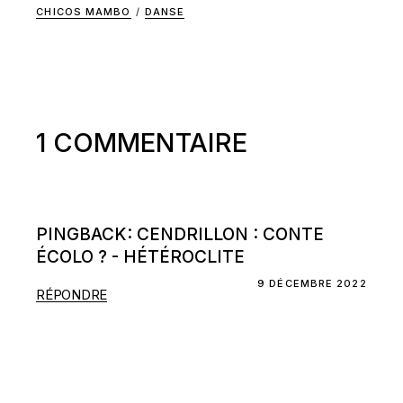
CHICOS MAMBO
/
DANSE
1 COMMENTAIRE
PINGBACK:
CENDRILLON : CONTE
ÉCOLO ? - HÉTÉROCLITE
9 DÉCEMBRE 2022
RÉPONDRE