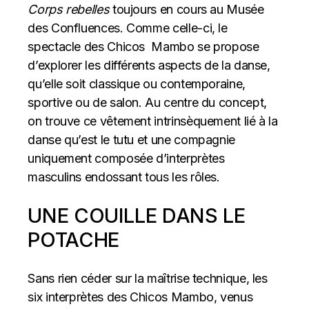
Corps rebelles
toujours en cours au Musée
des Confluences. Comme celle-ci, le
spectacle des Chicos Mambo se propose
d’explorer les différents aspects de la danse,
qu’elle soit classique ou contemporaine,
sportive ou de salon. Au centre du concept,
on trouve ce vêtement intrinsèquement lié à la
danse qu’est le tutu et une compagnie
uniquement composée d’interprètes
masculins endossant tous les rôles.
UNE COUILLE DANS LE
POTACHE
Sans rien céder sur la maîtrise technique, les
six interprètes des Chicos Mambo, venus