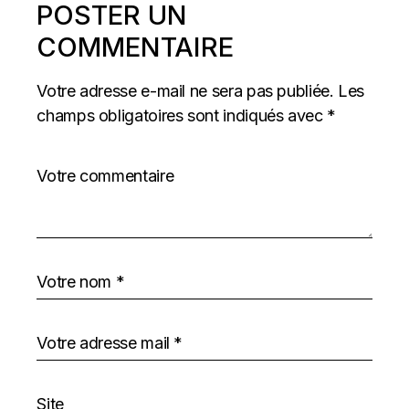
POSTER UN
COMMENTAIRE
Votre adresse e-mail ne sera pas publiée.
Les
champs obligatoires sont indiqués avec
*