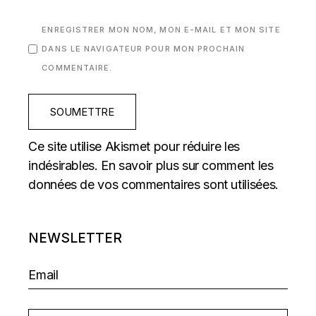
ENREGISTRER MON NOM, MON E-MAIL ET MON SITE
DANS LE NAVIGATEUR POUR MON PROCHAIN
COMMENTAIRE.
SOUMETTRE
Ce site utilise Akismet pour réduire les
indésirables.
En savoir plus sur comment les
données de vos commentaires sont utilisées
.
NEWSLETTER