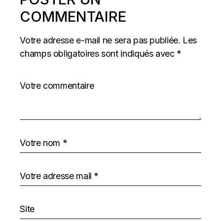
COMMENTAIRE
Votre adresse e-mail ne sera pas publiée.
Les
champs obligatoires sont indiqués avec
*