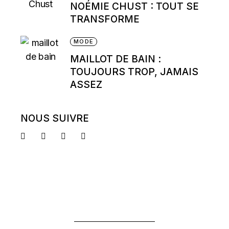
NOÉMIE CHUST : TOUT SE
TRANSFORME
MODE
MAILLOT DE BAIN :
TOUJOURS TROP, JAMAIS
ASSEZ
NOUS SUIVRE