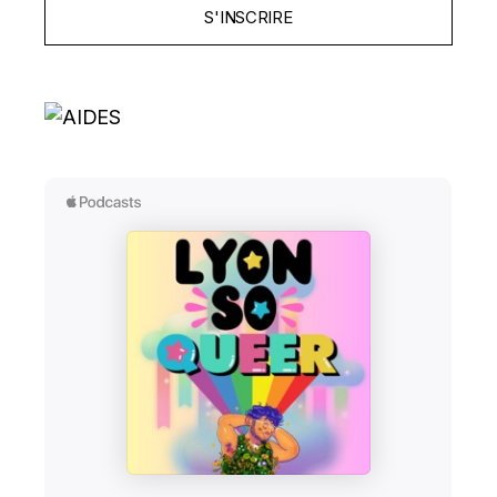
S'INSCRIRE