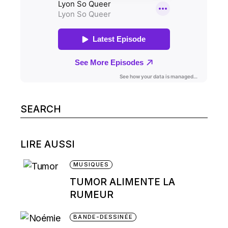
Search
for:
LIRE AUSSI
MUSIQUES
TUMOR ALIMENTE LA
RUMEUR
BANDE-DESSINÉE