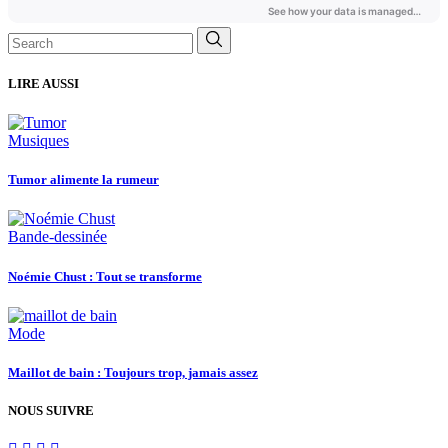
Search
for:
LIRE AUSSI
Musiques
Tumor alimente la rumeur
Bande-dessinée
Noémie Chust : Tout se transforme
Mode
Maillot de bain : Toujours trop, jamais assez
NOUS SUIVRE