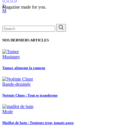
Magazine made for you.
Search
for:
NOS DERNIERS ARTICLES
Musiques
Tumor alimente la rumeur
Bande-dessinée
Noémie Chust : Tout se transforme
Mode
Maillot de bain : Toujours trop, jamais assez