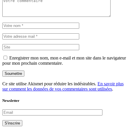
Enregistrer mon nom, mon e-mail et mon site dans le navigateur
pour mon prochain commentaire.
Soumettre
Ce site utilise Akismet pour réduire les indésirables.
En savoir plus
sur comment les données de vos commentaires sont utilisées
.
Newsletter
S'inscrire