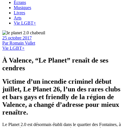
Écrans
Musiques
Livres
Arts
Vie LGBT+
25 octobre 2017
Par
Romain Vallet
Vie LGBT+
À Valence, “Le Planet” renaît de ses
cendres
Victime d’un incendie criminel début
juillet, Le Planet 26, l’un des rares clubs
et bars gays et friendly de la région de
Valence, a changé d’adresse pour mieux
renaître.
Le Planet 2.0 est désormais établi dans le quartier des Fontaines, à