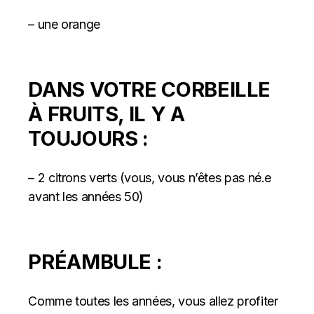
– une orange
DANS VOTRE CORBEILLE
À FRUITS, IL Y A
TOUJOURS :
– 2 citrons verts (vous, vous n’êtes pas né.e
avant les années 50)
PRÉAMBULE :
Comme toutes les années, vous allez profiter