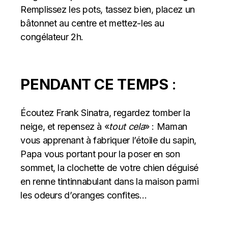
Remplissez les pots, tassez bien, placez un
bâtonnet au centre et mettez-les au
congélateur 2h.
PENDANT CE TEMPS
:
Écoutez
Frank Sinatra
, regardez tomber la
neige, et repensez à «
tout cela
» : Maman
vous apprenant à fabriquer l’étoile du sapin,
Papa vous portant pour la poser en son
sommet, la clochette de votre chien déguisé
en renne tintinnabulant dans la maison parmi
les odeurs d’oranges confites…