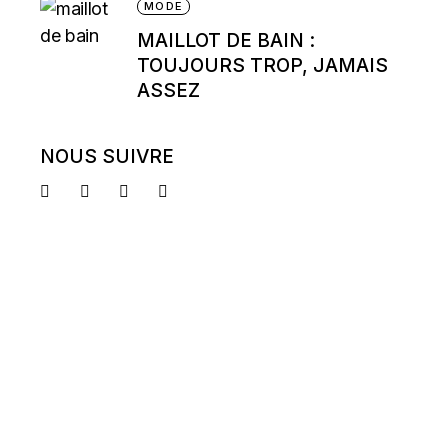
MODE
MAILLOT DE BAIN :
TOUJOURS TROP, JAMAIS
ASSEZ
NOUS SUIVRE