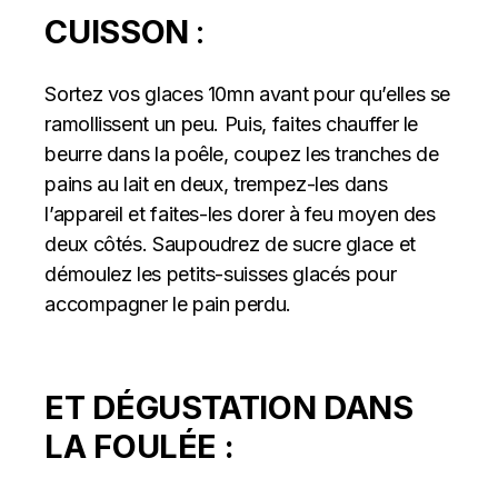
CUISSON
:
Sortez vos glaces 10mn avant pour qu’elles se
ramollissent un peu. Puis, faites chauffer le
beurre dans la poêle, coupez les tranches de
pains au lait en deux, trempez-les dans
l’appareil et faites-les dorer à feu moyen des
deux côtés. Saupoudrez de sucre glace et
démoulez les petits-suisses glacés pour
accompagner le pain perdu.
ET DÉGUSTATION DANS
LA FOULÉE :