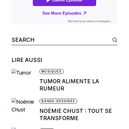
Search
for:
LIRE AUSSI
MUSIQUES
TUMOR ALIMENTE LA
RUMEUR
BANDE-DESSINÉE
NOÉMIE CHUST : TOUT SE
TRANSFORME