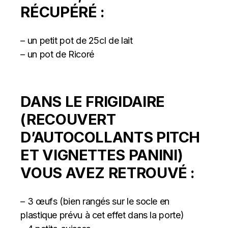
RÉCUPÉRÉ :
– un petit pot de 25cl de lait
– un pot de Ricoré
DANS LE FRIGIDAIRE
(RECOUVERT
D’AUTOCOLLANTS PITCH
ET VIGNETTES PANINI)
VOUS AVEZ RETROUVÉ :
– 3 œufs (bien rangés sur le socle en
plastique prévu à cet effet dans la porte)