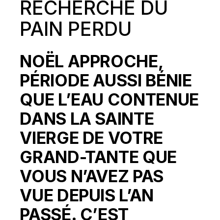
RECHERCHE DU
PAIN PERDU
NOËL APPROCHE,
PÉRIODE AUSSI BÉNIE
QUE L’EAU CONTENUE
DANS LA SAINTE
VIERGE DE VOTRE
GRAND-TANTE QUE
VOUS N’AVEZ PAS
VUE DEPUIS L’AN
PASSÉ. C’EST