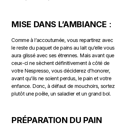
MISE DANS L’AMBIANCE
:
Comme à l’accoutumée, vous repartirez avec
le reste du paquet de pains au lait qu’elle vous
aura glissé avec ses étrennes. Mais avant que
ceux-ci ne sèchent définitivement à côté de
votre Nespresso, vous déciderez d’honorer,
avant qu’ils ne soient perdus, le pain et votre
enfance. Donc, à défaut de mouchoirs, sortez
plutôt une poêle, un saladier et un grand bol.
PRÉPARATION DU PAIN