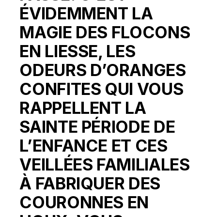
ÉVIDEMMENT LA
MAGIE DES FLOCONS
EN LIESSE, LES
ODEURS D’ORANGES
CONFITES QUI VOUS
RAPPELLENT LA
SAINTE PÉRIODE DE
L’ENFANCE ET CES
VEILLÉES FAMILIALES
À FABRIQUER DES
COURONNES EN