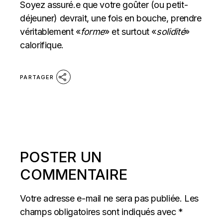
Soyez assuré.e que votre goûter (ou petit-
déjeuner) devrait, une fois en bouche, prendre
véritablement «
forme
» et surtout «
solidité
»
calorifique.
PARTAGER
POSTER UN
COMMENTAIRE
Votre adresse e-mail ne sera pas publiée.
Les
champs obligatoires sont indiqués avec
*