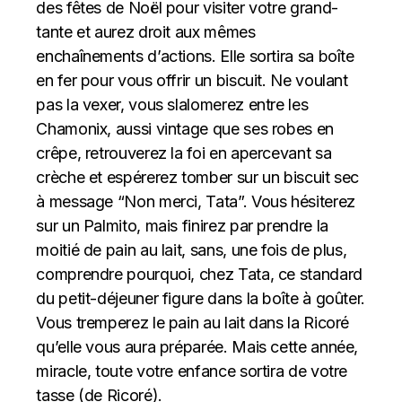
des fêtes de Noël pour visiter votre grand-
tante et aurez droit aux mêmes
enchaînements d’actions. Elle sortira sa boîte
en fer pour vous offrir un biscuit. Ne voulant
pas la vexer, vous slalomerez entre les
Chamonix, aussi vintage que ses robes en
crêpe, retrouverez la foi en apercevant sa
crèche et espérerez tomber sur un biscuit sec
à message “Non merci, Tata”. Vous hésiterez
sur un Palmito, mais finirez par prendre la
moitié de pain au lait, sans, une fois de plus,
comprendre pourquoi, chez Tata, ce standard
du petit-déjeuner figure dans la boîte à goûter.
Vous tremperez le pain au lait dans la Ricoré
qu’elle vous aura préparée. Mais cette année,
miracle, toute votre enfance sortira de votre
tasse (de Ricoré).