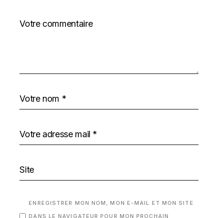
ENREGISTRER MON NOM, MON E-MAIL ET MON SITE
DANS LE NAVIGATEUR POUR MON PROCHAIN