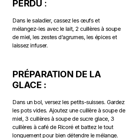
PERDU
:
Dans le saladier, cassez les œufs et
mélangez-les avec le lait, 2 cuillères à soupe
de miel, les zestes d’agrumes, les épices et
laissez infuser.
PRÉPARATION DE LA
GLACE :
Dans un bol, versez les petits-suisses. Gardez
les pots vides. Ajoutez une cuillère à soupe de
miel, 3 cuillères à soupe de sucre glace, 3
cuillères à café de Ricoré et battez le tout
longuement pour bien détendre le mélange.