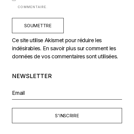
COMMENTAIRE.
SOUMETTRE
Ce site utilise Akismet pour réduire les
indésirables.
En savoir plus sur comment les
données de vos commentaires sont utilisées
.
NEWSLETTER
S'INSCRIRE