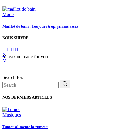
Mode
Maillot de bain : Toujours trop, jamais assez
NOUS SUIVRE
Magazine made for you.
Search for:
NOS DERNIERS ARTICLES
Musiques
Tumor alimente la rumeur