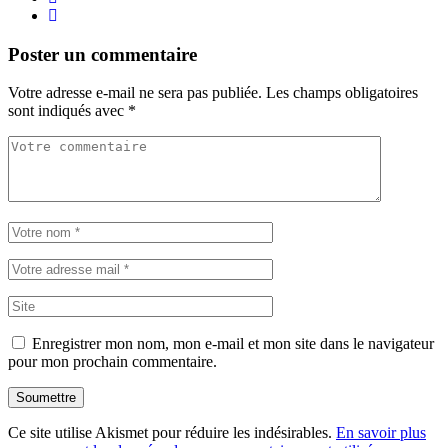
Poster un commentaire
Votre adresse e-mail ne sera pas publiée.
Les champs obligatoires
sont indiqués avec
*
Enregistrer mon nom, mon e-mail et mon site dans le navigateur
pour mon prochain commentaire.
Soumettre
Ce site utilise Akismet pour réduire les indésirables.
En savoir plus