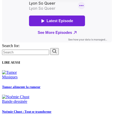
Search for:
LIRE AUSSI
Musiques
Tumor alimente la rumeur
Bande-dessinée
Noémie Chust : Tout se transforme