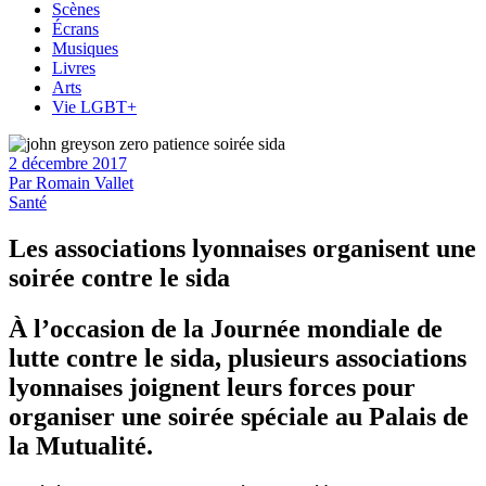
Scènes
Écrans
Musiques
Livres
Arts
Vie LGBT+
2 décembre 2017
Par
Romain Vallet
Santé
Les associations lyonnaises organisent une
soirée contre le sida
À l’occasion de la Journée mondiale de
lutte contre le sida, plusieurs associations
lyonnaises joignent leurs forces pour
organiser une soirée spéciale au Palais de
la Mutualité.