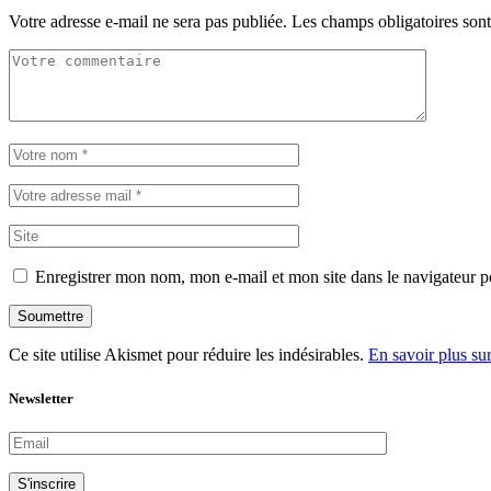
Votre adresse e-mail ne sera pas publiée.
Les champs obligatoires son
Enregistrer mon nom, mon e-mail et mon site dans le navigateur
Soumettre
Ce site utilise Akismet pour réduire les indésirables.
En savoir plus su
Newsletter
S'inscrire