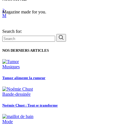
Magazine made for you.
Search for:
NOS DERNIERS ARTICLES
Musiques
Tumor alimente la rumeur
Bande-dessinée
Noémie Chust : Tout se transforme
Mode