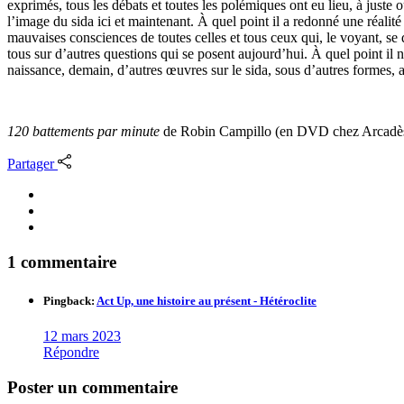
exprimés, tous les débats et toutes les polémiques ont eu lieu, à juste o
l’image du sida ici et maintenant. À quel point il a redonné une réalité
mauvaises consciences de toutes celles et tous ceux qui, le voyant, se
tous sur d’autres questions qui se posent aujourd’hui. À quel point il 
naissance, demain, d’autres œuvres sur le sida, sous d’autres formes, a
120 battements par minute
de Robin Campillo (en DVD chez Arcadè
Partager
1 commentaire
Pingback:
Act Up, une histoire au présent - Hétéroclite
12 mars 2023
Répondre
Poster un commentaire