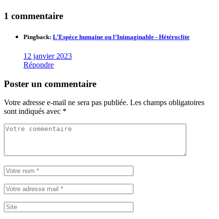
1 commentaire
Pingback:
L’Espèce humaine ou l’Inimaginable - Hétéroclite
12 janvier 2023
Répondre
Poster un commentaire
Votre adresse e-mail ne sera pas publiée.
Les champs obligatoires
sont indiqués avec
*