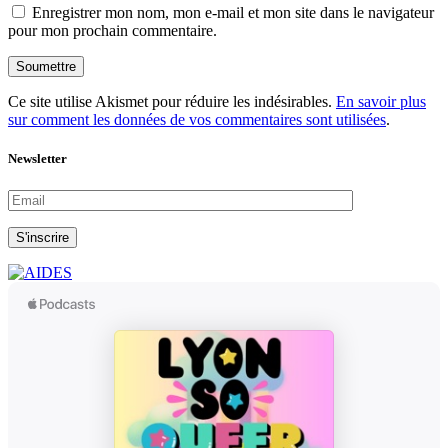
Enregistrer mon nom, mon e-mail et mon site dans le navigateur
pour mon prochain commentaire.
Soumettre
Ce site utilise Akismet pour réduire les indésirables.
En savoir plus
sur comment les données de vos commentaires sont utilisées
.
Newsletter
S'inscrire