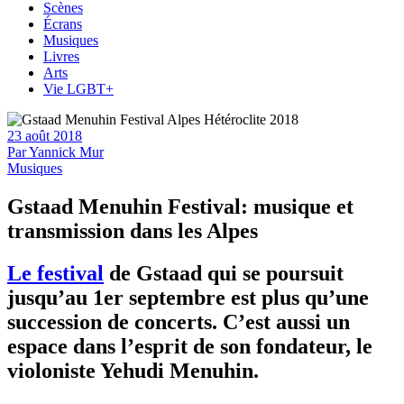
Scènes
Écrans
Musiques
Livres
Arts
Vie LGBT+
23 août 2018
Par
Yannick Mur
Musiques
Gstaad Menuhin Festival: musique et
transmission dans les Alpes
Le festival
de Gstaad qui se poursuit
jusqu’au 1er septembre est plus qu’une
succession de concerts. C’est aussi un
espace dans l’esprit de son fondateur, le
violoniste Yehudi Menuhin.