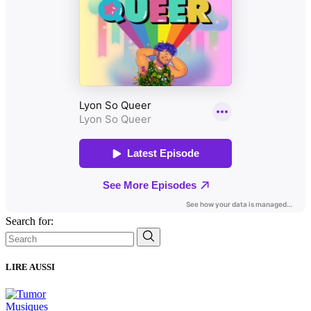
Search for:
LIRE AUSSI
Musiques