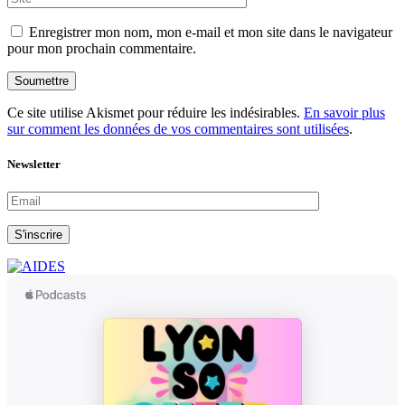
Enregistrer mon nom, mon e-mail et mon site dans le navigateur
pour mon prochain commentaire.
Soumettre
Ce site utilise Akismet pour réduire les indésirables.
En savoir plus
sur comment les données de vos commentaires sont utilisées
.
Newsletter
S'inscrire