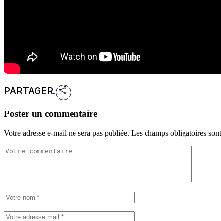
PARTAGER
Poster un commentaire
Votre adresse e-mail ne sera pas publiée.
Les champs obligatoires son