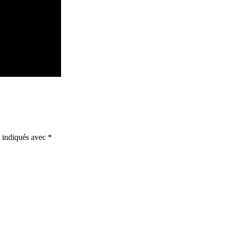
t indiqués avec
*