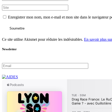
Enregistrer mon nom, mon e-mail et mon site dans le navigateur
Soumettre
Ce site utilise Akismet pour réduire les indésirables.
En savoir plus su
Newsletter