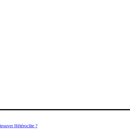
trouver Hétéroclite ?