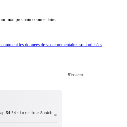
 pour mon prochain commentaire.
r comment les données de vos commentaires sont utilisées
.
S'inscrire