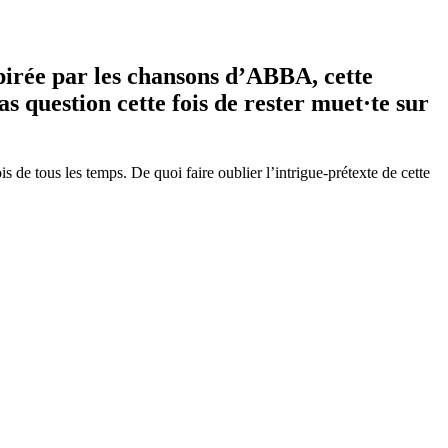
pirée par les chansons d’ABBA, cette
pas question cette fois de rester muet·te sur
 de tous les temps. De quoi faire oublier l’intrigue-prétexte de cette