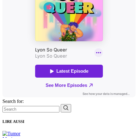
Search for:
LIRE AUSSI