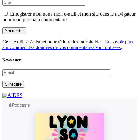
Enregistrer mon nom, mon e-mail et mon site dans le navigateur
pour mon prochain commentaire.
Soumettre
Ce site utilise Akismet pour réduire les indésirables.
En savoir plus
sur comment les données de vos commentaires sont utilisées
.
Newsletter
S'inscrire