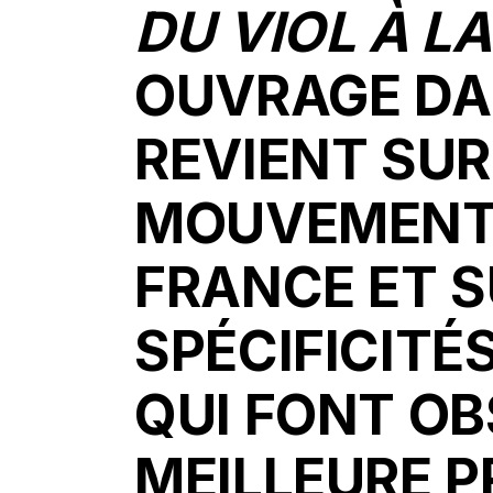
DU VIOL À L
OUVRAGE DA
REVIENT SUR
MOUVEMENT
FRANCE ET S
SPÉCIFICIT
QUI FONT OB
MEILLEURE P