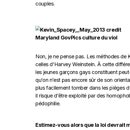
couples.
Non, je ne pense pas. Les méthodes de K
celles d’Harvey Weinstein. À cette différ
les jeunes garçons gays constituent peut-
qu’on n’est pas encore sûr de son orienta
plus facilement tomber dans les pièges d’a
il risque d’être exploité par des homoph
pédophilie.
Estimez-vous alors que la loi devrait 