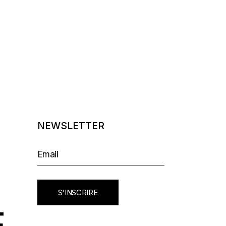
NEWSLETTER
S'INSCRIRE
E