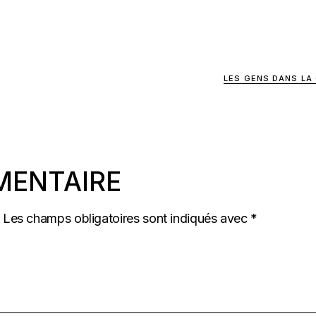
LES GENS DANS LA
MENTAIRE
Les champs obligatoires sont indiqués avec
*