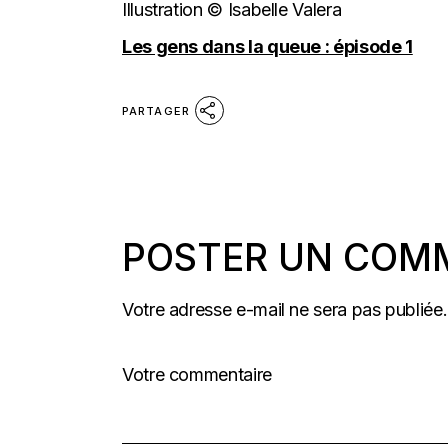
Illustration © Isabelle Valera
Les gens dans la queue : épisode 1
PARTAGER
POSTER UN COM
Votre adresse e-mail ne sera pas publiée.