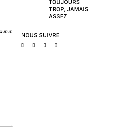
TOUJOURS
TROP, JAMAIS
ASSEZ
 QUEUE
NOUS SUIVRE