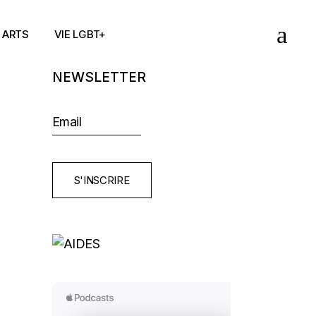
ARTS
VIE LGBT+
NEWSLETTER
S'INSCRIRE