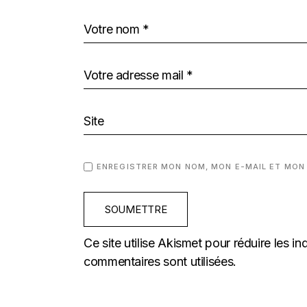
ENREGISTRER MON NOM, MON E-MAIL ET MON
SOUMETTRE
Ce site utilise Akismet pour réduire les in
commentaires sont utilisées
.