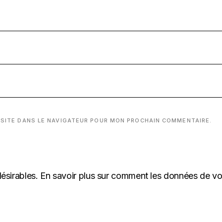
 SITE DANS LE NAVIGATEUR POUR MON PROCHAIN COMMENTAIRE.
désirables.
En savoir plus sur comment les données de v