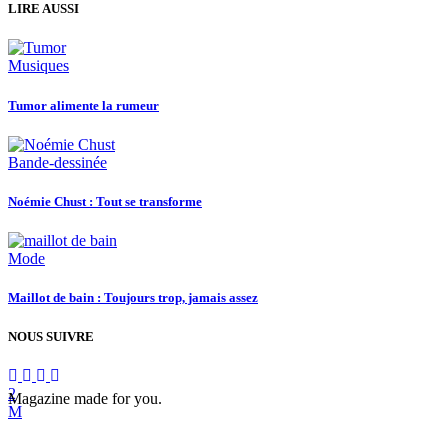
LIRE AUSSI
Musiques
Tumor alimente la rumeur
Bande-dessinée
Noémie Chust : Tout se transforme
Mode
Maillot de bain : Toujours trop, jamais assez
NOUS SUIVRE
Magazine made for you.