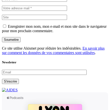
Enregistrer mon nom, mon e-mail et mon site dans le navigateur
pour mon prochain commentaire.
Soumettre
Ce site utilise Akismet pour réduire les indésirables.
En savoir plus
sur comment les données de vos commentaires sont utilisées
.
Newsletter
S'inscrire