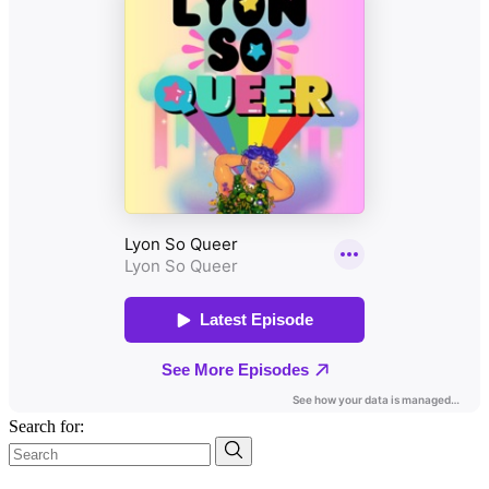
Search for: