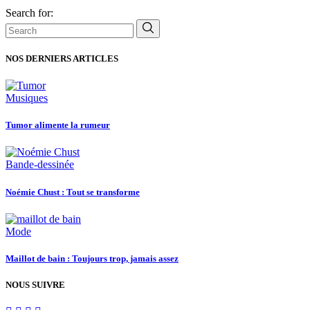
Search for:
NOS DERNIERS ARTICLES
Musiques
Tumor alimente la rumeur
Bande-dessinée
Noémie Chust : Tout se transforme
Mode
Maillot de bain : Toujours trop, jamais assez
NOUS SUIVRE