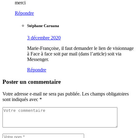
merci
Répondre
Stéphane Caruana
3 décembre 2020
Marie-Françoise, il faut demander le lien de visionnage
à Face à face soit par mail (dans l’article) soit via
Messenger.
Répondre
Poster un commentaire
Votre adresse e-mail ne sera pas publiée.
Les champs obligatoires
sont indiqués avec
*