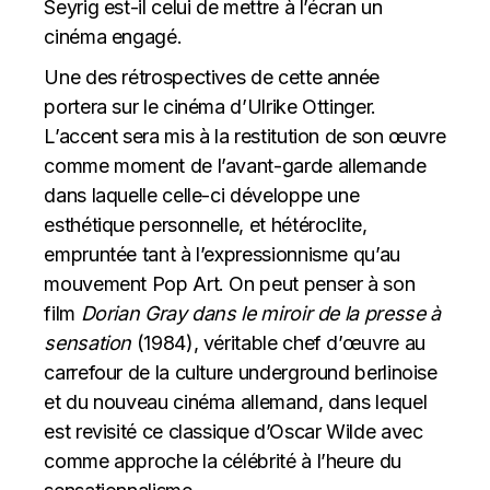
Seyrig est-il celui de mettre à l’écran un
cinéma engagé.
Une des rétrospectives de cette année
portera sur le cinéma d’Ulrike Ottinger.
L’accent sera mis à la restitution de son œuvre
comme moment de l’avant-garde allemande
dans laquelle celle-ci développe une
esthétique personnelle, et hétéroclite,
empruntée tant à l’expressionnisme qu’au
mouvement Pop Art. On peut penser à son
film
Dorian Gray dans le miroir de la presse à
sensation
(1984), véritable chef d’œuvre au
carrefour de la culture underground berlinoise
et du nouveau cinéma allemand, dans lequel
est revisité ce classique d’Oscar Wilde avec
comme approche la célébrité à l’heure du