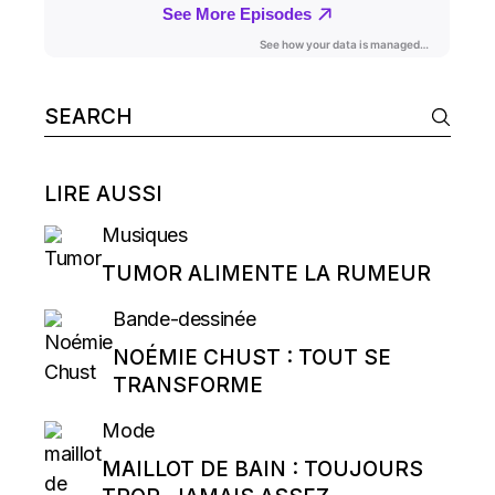
Search
for:
LIRE AUSSI
Musiques
TUMOR ALIMENTE LA RUMEUR
Bande-dessinée
NOÉMIE CHUST : TOUT SE
TRANSFORME
Mode
MAILLOT DE BAIN : TOUJOURS