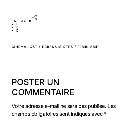
PARTAGER
CINÉMA LGBT
/
ÉCRANS MIXTES
/
FÉMINISME
POSTER UN
COMMENTAIRE
Votre adresse e-mail ne sera pas publiée.
Les
champs obligatoires sont indiqués avec
*