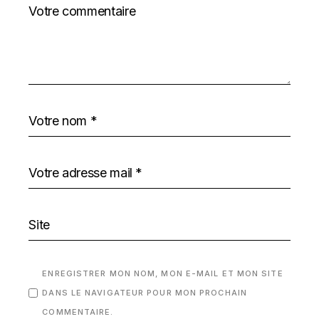
ENREGISTRER MON NOM, MON E-MAIL ET MON SITE
DANS LE NAVIGATEUR POUR MON PROCHAIN
COMMENTAIRE.