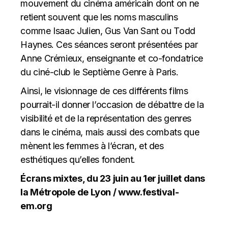
mouvement du cinéma américain dont on ne
retient souvent que les noms masculins
comme Isaac Julien, Gus Van Sant ou Todd
Haynes. Ces séances seront présentées par
Anne Crémieux, enseignante et co-fondatrice
du ciné-club le Septième Genre à Paris.
Ainsi, le visionnage de ces différents films
pourrait-il donner l’occasion de débattre de la
visibilité et de la représentation des genres
dans le cinéma, mais aussi des combats que
mènent les femmes à l’écran, et des
esthétiques qu’elles fondent.
Écrans mixtes, du 23 juin au 1er juillet dans
la Métropole de Lyon /
www.festival-
em.org