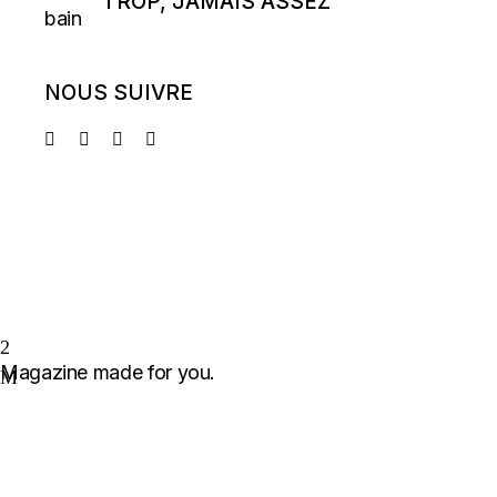
TROP, JAMAIS ASSEZ
NOUS SUIVRE
Magazine made for you.