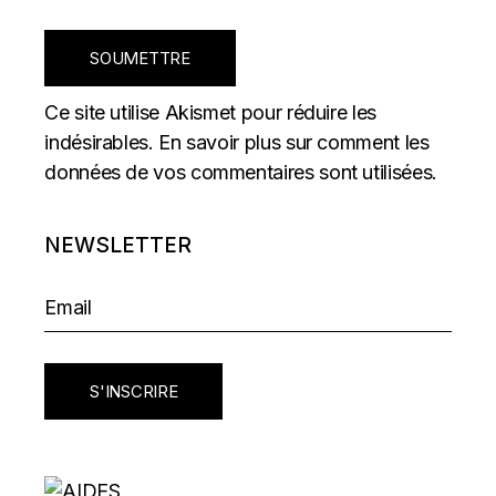
SOUMETTRE
Ce site utilise Akismet pour réduire les
indésirables.
En savoir plus sur comment les
données de vos commentaires sont utilisées
.
NEWSLETTER
S'INSCRIRE