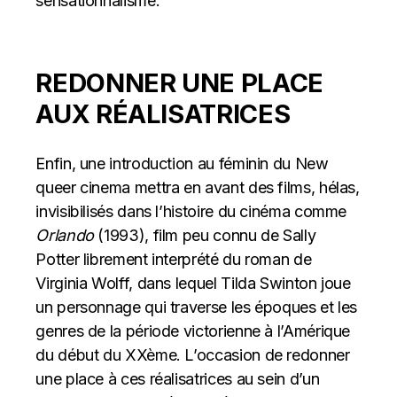
sensationnalisme.
REDONNER UNE PLACE
AUX RÉALISATRICES
Enfin, une introduction au féminin du
New
queer cinema
mettra en avant des films, hélas,
invisibilisés dans l’histoire du cinéma comme
Orlando
(1993), film peu connu de Sally
Potter librement interprété du roman de
Virginia Wolff, dans lequel Tilda Swinton joue
un personnage qui traverse les époques et les
genres de la période victorienne à l’Amérique
du début du XXème. L’occasion de redonner
une place à ces réalisatrices au sein d’un