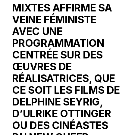
MIXTES AFFIRME SA
VEINE FÉMINISTE
AVEC UNE
PROGRAMMATION
CENTRÉE SUR DES
ŒUVRES DE
RÉALISATRICES, QUE
CE SOIT LES FILMS DE
DELPHINE SEYRIG,
D’ULRIKE OTTINGER
OU DES CINÉASTES