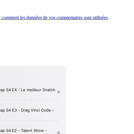
r comment les données de vos commentaires sont utilisées
.