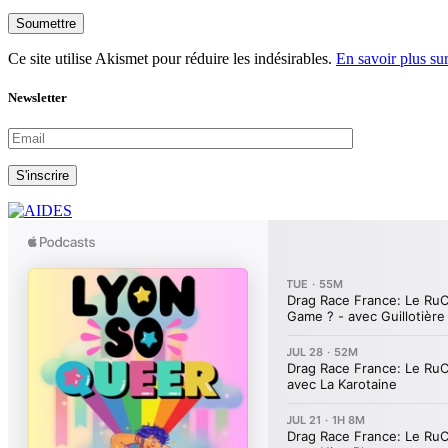
Soumettre
Ce site utilise Akismet pour réduire les indésirables.
En savoir plus su
Newsletter
S'inscrire