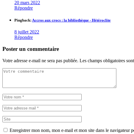
20 mars 2022
Répondre
Pingback:
Accros aux crocs : la bibliothèque - Hétéroclite
8 juillet 2022
Répondre
Poster un commentaire
Votre adresse e-mail ne sera pas publiée.
Les champs obligatoires son
Enregistrer mon nom, mon e-mail et mon site dans le navigateur