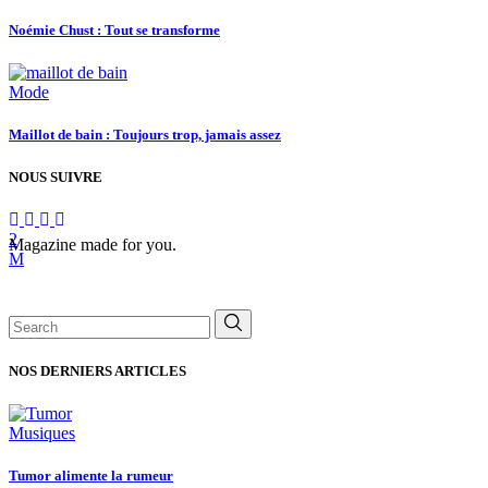
Noémie Chust : Tout se transforme
Mode
Maillot de bain : Toujours trop, jamais assez
NOUS SUIVRE
Magazine made for you.
Search
for:
NOS DERNIERS ARTICLES
Musiques
Tumor alimente la rumeur