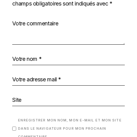
champs obligatoires sont indiqués avec
*
ENREGISTRER MON NOM, MON E-MAIL ET MON SITE
DANS LE NAVIGATEUR POUR MON PROCHAIN
COMMENTAIRE.