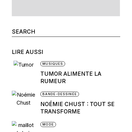
Search
for:
LIRE AUSSI
MUSIQUES
TUMOR ALIMENTE LA
RUMEUR
BANDE-DESSINÉE
NOÉMIE CHUST : TOUT SE
TRANSFORME
MODE