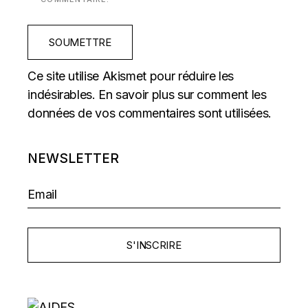
SOUMETTRE
Ce site utilise Akismet pour réduire les
indésirables.
En savoir plus sur comment les
données de vos commentaires sont utilisées
.
NEWSLETTER
S'INSCRIRE