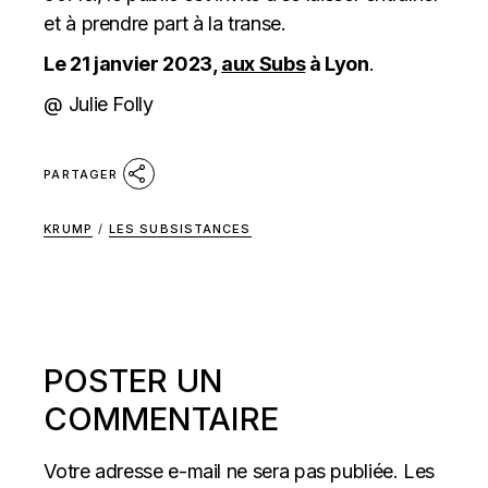
et à prendre part à la transe.
Le 21 janvier 2023,
aux Subs
à Lyon
.
@ Julie Folly
PARTAGER
KRUMP
/
LES SUBSISTANCES
POSTER UN
COMMENTAIRE
Votre adresse e-mail ne sera pas publiée.
Les