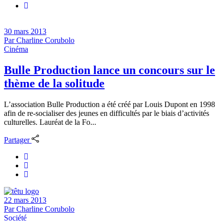
30 mars 2013
Par
Charline Corubolo
Cinéma
Bulle Production lance un concours sur le
thème de la solitude
L’association Bulle Production a été créé par Louis Dupont en 1998
afin de re-socialiser des jeunes en difficultés par le biais d’activités
culturelles. Lauréat de la Fo...
Partager
22 mars 2013
Par
Charline Corubolo
Société