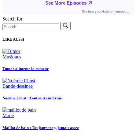
Search for:
LIRE AUSSI
Musiques
Tumor alimente la rumeur
Bande-dessinée
Noémie Chust : Tout se transforme
Mode
Maillot de bain : Toujours trop, jamais assez