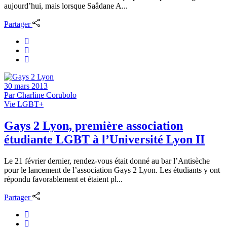
aujourd’hui, mais lorsque Saâdane A...
Partager
30 mars 2013
Par
Charline Corubolo
Vie LGBT+
Gays 2 Lyon, première association
étudiante LGBT à l’Université Lyon II
Le 21 février dernier, rendez-vous était donné au bar l’Antisèche
pour le lancement de l’association Gays 2 Lyon. Les étudiants y ont
répondu favorablement et étaient pl...
Partager