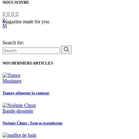
NOUS SUIVRE
Magazine made for you.
Search for:
NOS DERNIERS ARTICLES
Musiques
Tumor alimente la rumeur
Bande-dessinée
Noémie Chust : Tout se transforme