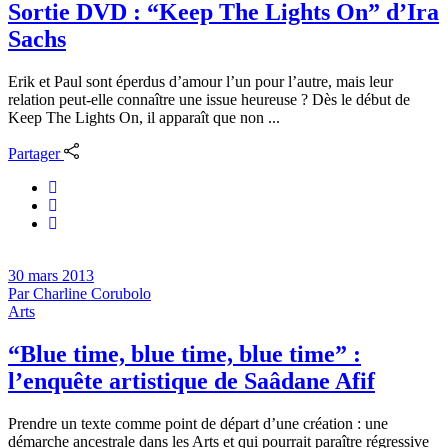
Sortie DVD : “Keep The Lights On” d’Ira
Sachs
Erik et Paul sont éperdus d’amour l’un pour l’autre, mais leur
relation peut-elle connaître une issue heureuse ? Dès le début de
Keep The Lights On, il apparaît que non ...
Partager
30 mars 2013
Par
Charline Corubolo
Arts
“Blue time, blue time, blue time” :
l’enquête artistique de Saâdane Afif
Prendre un texte comme point de départ d’une création : une
démarche ancestrale dans les Arts et qui pourrait paraître régressive