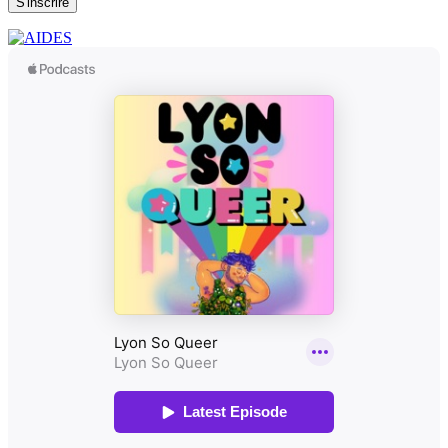
S'inscrire