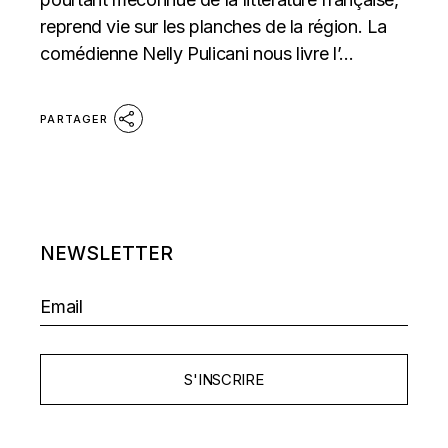
reprend vie sur les planches de la région. La
comédienne Nelly Pulicani nous livre l’...
PARTAGER
NEWSLETTER
S'INSCRIRE