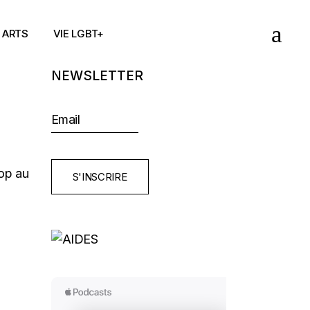
ARTS
VIE LGBT+
NEWSLETTER
hop au
S'INSCRIRE