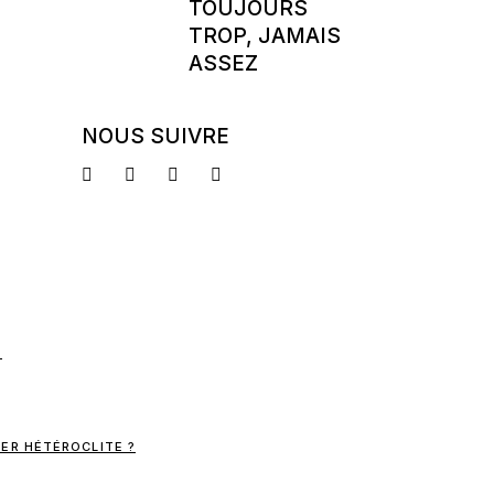
TOUJOURS
TROP, JAMAIS
ASSEZ
NOUS SUIVRE
ER HÉTÉROCLITE ?