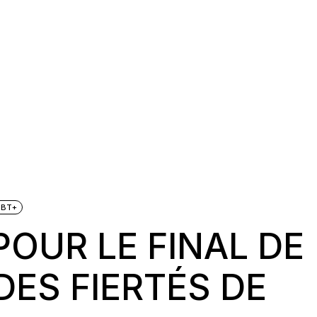
GBT+
OUR LE FINAL DE
DES FIERTÉS DE