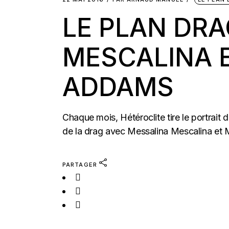
LE PLAN DRA
MESCALINA 
ADDAMS
Chaque mois, Hétéroclite tire le portrait
de la drag avec Messalina Mescalina et
PARTAGER