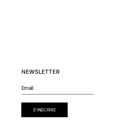
NEWSLETTER
S'INSCRIRE