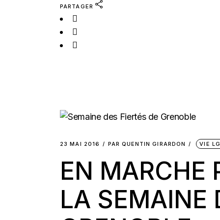
PARTAGER
23 MAI 2016
PAR
QUENTIN GIRARDON
VIE L
EN MARCHE P
LA SEMAINE 