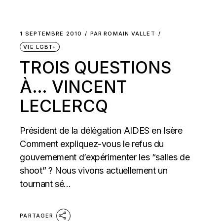
1 SEPTEMBRE 2010
PAR
ROMAIN VALLET
VIE LGBT+
TROIS QUESTIONS
À… VINCENT
LECLERCQ
Président de la délégation AIDES en Isère
Comment expliquez-vous le refus du
gouvernement d’expérimenter les “salles de
shoot” ? Nous vivons actuellement un
tournant sé...
PARTAGER