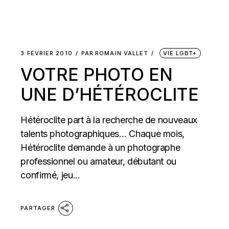
3 FÉVRIER 2010
PAR
ROMAIN VALLET
VIE LGBT+
VOTRE PHOTO EN
UNE D’HÉTÉROCLITE
Hétéroclite part à la recherche de nouveaux
talents photographiques… Chaque mois,
Hétéroclite demande à un photographe
professionnel ou amateur, débutant ou
confirmé, jeu...
PARTAGER