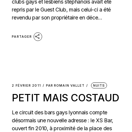
clubs gays et lesbiens stéphanois avait été
repris par le Guest Club, mais celui-ci a été
revendu par son propriétaire en déce...
PARTAGER
2 FÉVRIER 2011
PAR
ROMAIN VALLET
NUITS
PETIT MAIS COSTAUD
Le circuit des bars gays lyonnais compte
désormais une nouvelle adresse : le XS Bar,
ouvert fin 2010, à proximité de la place des