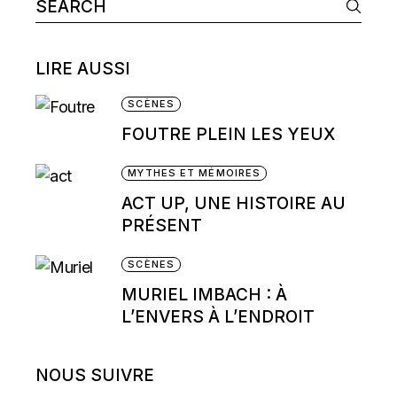
Search
for:
LIRE AUSSI
SCÈNES
FOUTRE PLEIN LES YEUX
MYTHES ET MÉMOIRES
ACT UP, UNE HISTOIRE AU
PRÉSENT
SCÈNES
MURIEL IMBACH : À
L’ENVERS À L’ENDROIT
NOUS SUIVRE