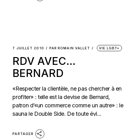
7 JUILLET 2010
PAR
ROMAIN VALLET
VIE LGBT+
RDV AVEC…
BERNARD
«Respecter la clientèle, ne pas chercher à en
profiter» : telle est la devise de Bernard,
patron d’«un commerce comme un autre» : le
sauna le Double Side. De toute évi...
PARTAGER