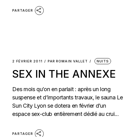
PARTAGER
2 FÉVRIER 2011
PAR
ROMAIN VALLET
NUITS
SEX IN THE ANNEXE
Des mois qu’on en parlait : après un long
suspense et d’importants travaux, le sauna Le
Sun City Lyon se dotera en février d’un
espace sex-club entièrement dédié au crui...
PARTAGER