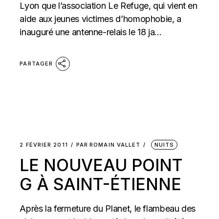
Lyon que l’association Le Refuge, qui vient en
aide aux jeunes victimes d’homophobie, a
inauguré une antenne-relais le 18 ja...
PARTAGER
2 FÉVRIER 2011
PAR
ROMAIN VALLET
NUITS
LE NOUVEAU POINT
G À SAINT-ÉTIENNE
Après la fermeture du Planet, le flambeau des