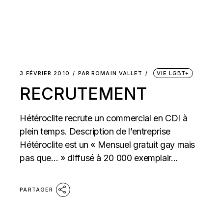
3 FÉVRIER 2010
PAR
ROMAIN VALLET
VIE LGBT+
RECRUTEMENT
Hétéroclite recrute un commercial en CDI à
plein temps. Description de l’entreprise
Hétéroclite est un « Mensuel gratuit gay mais
pas que… » diffusé à 20 000 exemplair...
PARTAGER