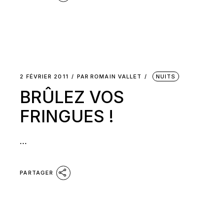
2 FÉVRIER 2011
PAR
ROMAIN VALLET
NUITS
BRÛLEZ VOS
FRINGUES !
...
PARTAGER