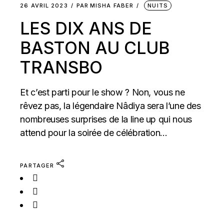
26 AVRIL 2023
PAR
MISHA FABER
NUITS
LES DIX ANS DE
BASTON AU CLUB
TRANSBO
Et c’est parti pour le show ? Non, vous ne
rêvez pas, la légendaire Nâdiya sera l’une des
nombreuses surprises de la line up qui nous
attend pour la soirée de célébration...
PARTAGER