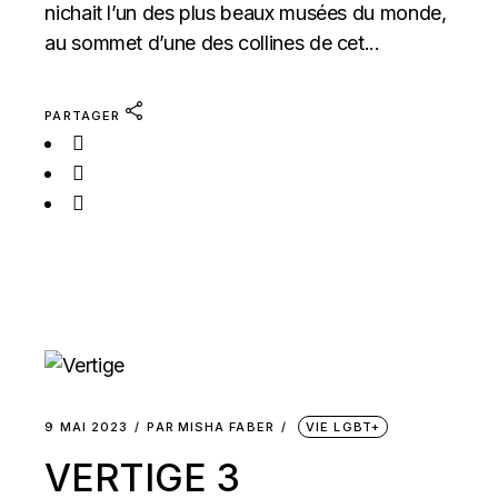
nichait l’un des plus beaux musées du monde,
au sommet d’une des collines de cet...
PARTAGER
9 MAI 2023
PAR
MISHA FABER
VIE LGBT+
VERTIGE 3