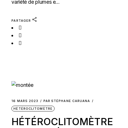
variété de plumes e...
PARTAGER
16 MARS 2023
PAR
STÉPHANE CARUANA
HÉTÉROCLITOMÈTRE
HÉTÉROCLITOMÈTRE