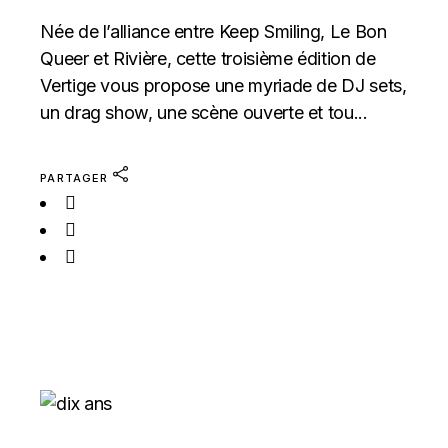
Née de l’alliance entre Keep Smiling, Le Bon
Queer et Rivière, cette troisième édition de
Vertige vous propose une myriade de DJ sets,
un drag show, une scène ouverte et tou...
PARTAGER