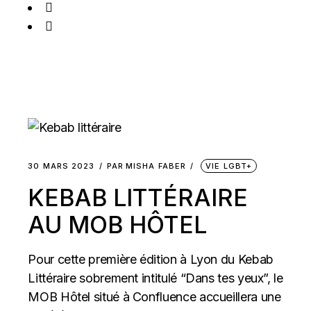
30 MARS 2023
PAR
MISHA FABER
VIE LGBT+
KEBAB LITTÉRAIRE
AU MOB HÔTEL
Pour cette première édition à Lyon du Kebab
Littéraire sobrement intitulé “Dans tes yeux”, le
MOB Hôtel situé à Confluence accueillera une