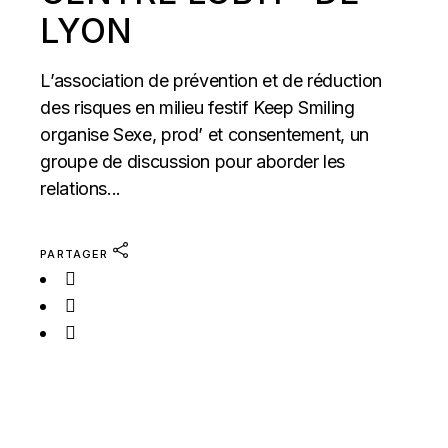
LYON
L’association de prévention et de réduction
des risques en milieu festif Keep Smiling
organise Sexe, prod’ et consentement, un
groupe de discussion pour aborder les
relations...
PARTAGER