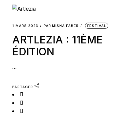
1 MARS 2023
PAR
MISHA FABER
FESTIVAL
ARTLEZIA : 11ÈME
ÉDITION
...
PARTAGER