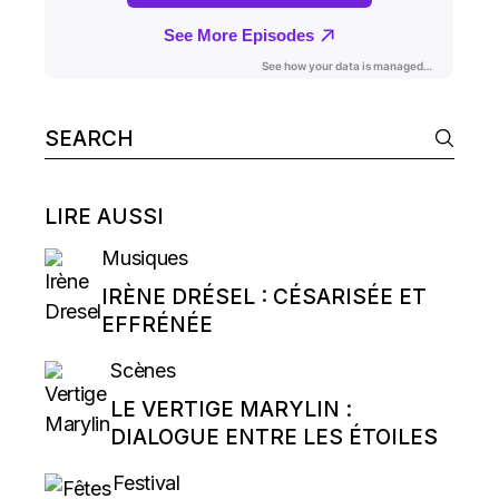
Search
for:
LIRE AUSSI
Musiques
IRÈNE DRÉSEL : CÉSARISÉE ET
EFFRÉNÉE
Scènes
LE VERTIGE MARYLIN :
DIALOGUE ENTRE LES ÉTOILES
Festival