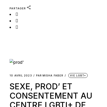
PARTAGER
10 AVRIL 2023
PAR
MISHA FABER
VIE LGBT+
SEXE, PROD’ ET
CONSENTEMENT AU
CENTRE LGBTI+ DE