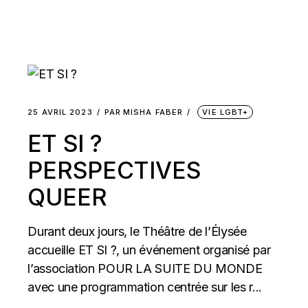
25 AVRIL 2023
PAR
MISHA FABER
VIE LGBT+
ET SI ?
PERSPECTIVES
QUEER
Durant deux jours, le Théâtre de l’Élysée
accueille ET SI ?, un événement organisé par
l’association POUR LA SUITE DU MONDE
avec une programmation centrée sur les r...