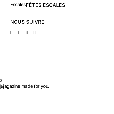
FÊTES ESCALES
NOUS SUIVRE
Magazine made for you.