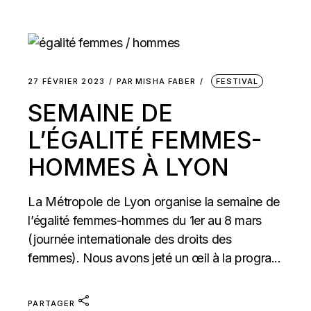
27 FÉVRIER 2023
PAR
MISHA FABER
FESTIVAL
SEMAINE DE
L’ÉGALITÉ FEMMES-
HOMMES À LYON
La Métropole de Lyon organise la semaine de
l’égalité femmes-hommes du 1er au 8 mars
(journée internationale des droits des
femmes). Nous avons jeté un œil à la progra...
PARTAGER