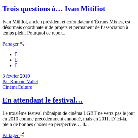
Trois questions à… Ivan Mitifiot
Ivan Mitifiot, ancien président et cofondateur d’Écrans Mixtes, est
désormais coordinateur de projets et permanent de l’association à
temps plein. Pourquoi ce repor...
Partager
3 février 2010
Par
Romain Vallet
Cinéma
Culture
En attendant le festival…
Le troisième festival rhônalpin de cinéma LGBT ne verra pas le jour
en 2010 comme précédemment annoncé, mais en 2011. D’ici-là,
plein de bonnes choses en perspective… Il...
Partager