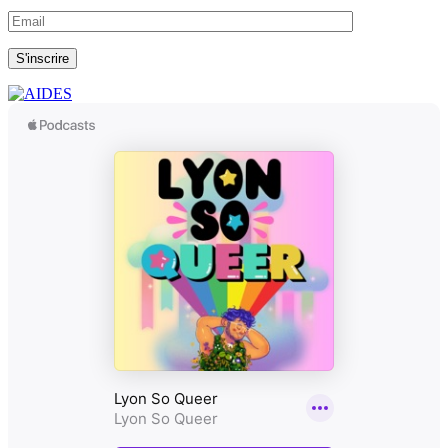
S'inscrire