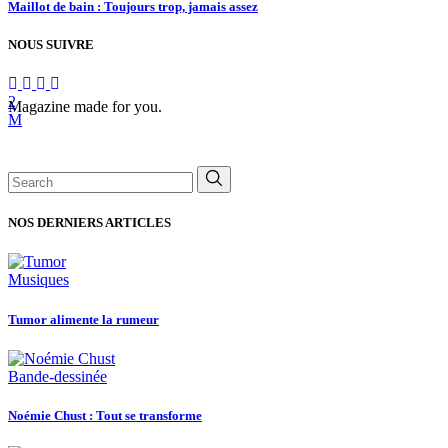
Maillot de bain : Toujours trop, jamais assez
NOUS SUIVRE
Magazine made for you.
Search
for:
NOS DERNIERS ARTICLES
Musiques
Tumor alimente la rumeur
Bande-dessinée
Noémie Chust : Tout se transforme