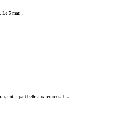
. Le 5 mar...
, fait la part belle aux femmes. L...