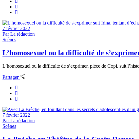
7 février 2022
Par
La rédaction
Scènes
L’homosexuel ou la difficulté de s’exprim
L’homosexuel ou la difficulté de s’exprimer, pièce de Copi, suit l’histo
Partager
7 février 2022
Par
La rédaction
Scènes