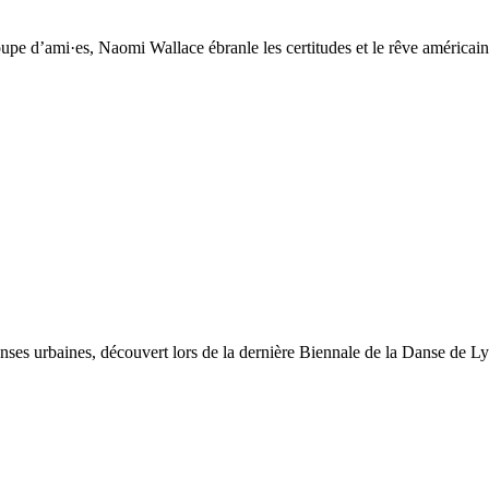
upe d’ami·es, Naomi Wallace ébranle les certitudes et le rêve américain
s urbaines, découvert lors de la dernière Biennale de la Danse de Lyon