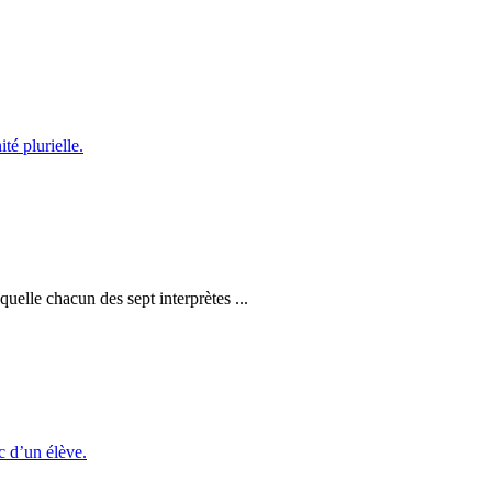
uelle chacun des sept interprètes ...