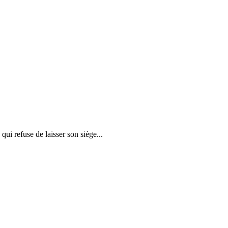
ui refuse de laisser son siège...