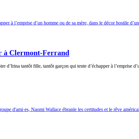
er à Clermont-Ferrand
ire d’Irina tantôt fille, tantôt garçon qui tente d’échapper à l’emprise 