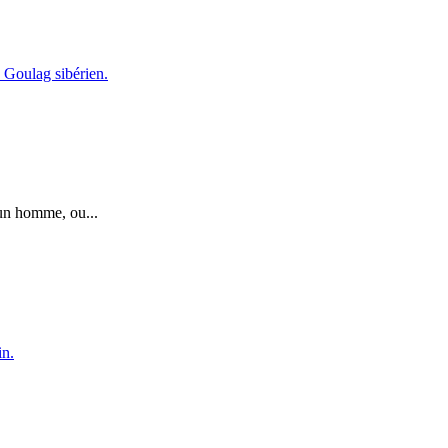
d’un homme, ou...