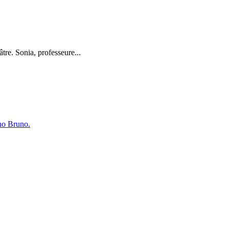
tre. Sonia, professeure...