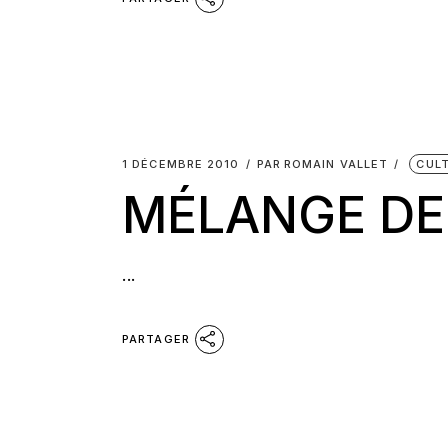
1 DÉCEMBRE 2010
PAR
ROMAIN VALLET
CUL
MÉLANGE DE
...
PARTAGER