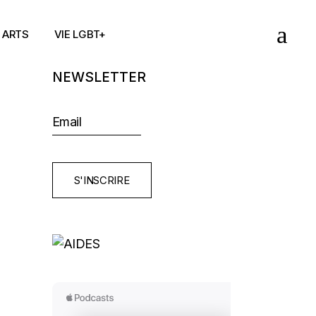
ARTS
VIE LGBT+
NEWSLETTER
S'INSCRIRE