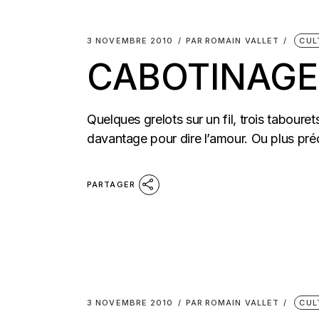
3 NOVEMBRE 2010
PAR
ROMAIN VALLET
CUL
CABOTINAGE
Quelques grelots sur un fil, trois tabouret
davantage pour dire l’amour. Ou plus pré
PARTAGER
3 NOVEMBRE 2010
PAR
ROMAIN VALLET
CUL