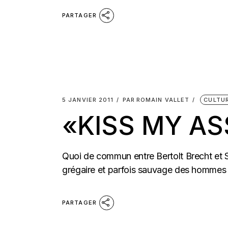
PARTAGER
5 JANVIER 2011
PAR
ROMAIN VALLET
CULTU
«KISS MY AS
Quoi de commun entre Bertolt Brecht et S
grégaire et parfois sauvage des hommes 
PARTAGER