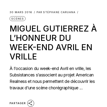
30 MARS 2016
PAR
STÉPHANE CARUANA
SCÈNES
MIGUEL GUTIERREZ À
L’HONNEUR DU
WEEK-END AVRIL EN
VRILLE
À l’occasion du week-end Avril en vrille, les
Subsistances s’associent au projet American
Realness et nous permettent de découvrir les
travaux d’une scène chorégraphique ...
PARTAGER