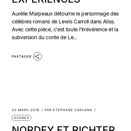
Aurélie Marpeaux détourne le personnage des
célèbres romans de Lewis Carroll dans Aliss.
Avec cette pièce, c’est toute l’irrévérence et la
subversion du conte de Le...
PARTAGER
20 MARS 2016
PAR
STÉPHANE CARUANA
SCÈNES
NORDEY ET RICHTER