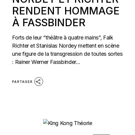
RENDENT HOMMAGE
À FASSBINDER
Forts de leur “théâtre à quatre mains”, Falk
Richter et Stanislas Nordey mettent en scène
une figure de la transgression de toutes sortes
: Rainer Werner Fassbinder...
PARTAGER