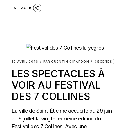
PARTAGER
12 AVRIL 2016
PAR
QUENTIN GIRARDON
SCÈNES
LES SPECTACLES À
VOIR AU FESTIVAL
DES 7 COLLINES
La ville de Saint-Étienne accueille du 29 juin
au 8 juillet la vingt-deuxième édition du
Festival des 7 Collines. Avec une