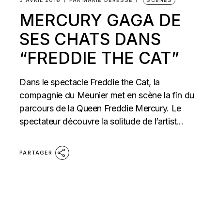
MERCURY GAGA DE
SES CHATS DANS
“FREDDIE THE CAT”
Dans le spectacle Freddie the Cat, la
compagnie du Meunier met en scène la fin du
parcours de la Queen Freddie Mercury. Le
spectateur découvre la solitude de l’artist...
PARTAGER