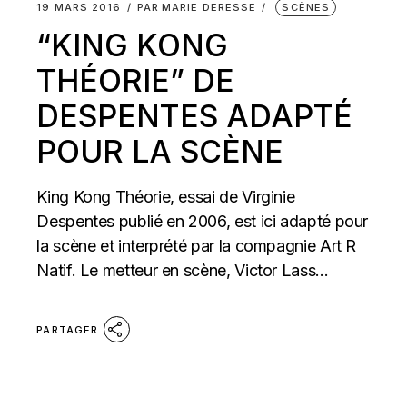
19 MARS 2016
PAR
MARIE DERESSE
SCÈNES
“KING KONG
THÉORIE” DE
DESPENTES ADAPTÉ
POUR LA SCÈNE
King Kong Théorie, essai de Virginie
Despentes publié en 2006, est ici adapté pour
la scène et interprété par la compagnie Art R
Natif. Le metteur en scène, Victor Lass...
PARTAGER