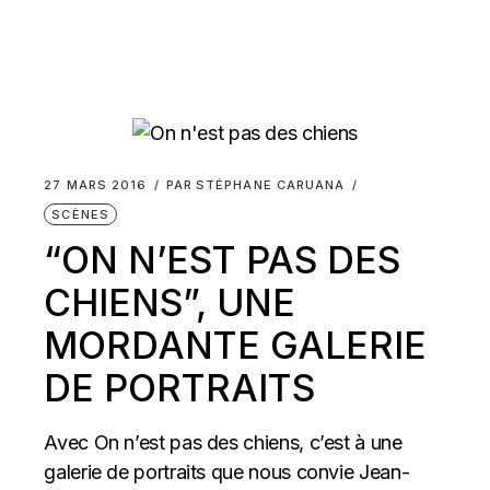
27 MARS 2016
PAR
STÉPHANE CARUANA
SCÈNES
“ON N’EST PAS DES
CHIENS”, UNE
MORDANTE GALERIE
DE PORTRAITS
Avec On n’est pas des chiens, c’est à une
galerie de portraits que nous convie Jean-