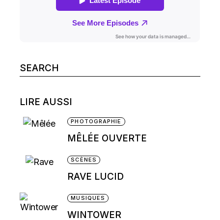
Search
for:
LIRE AUSSI
PHOTOGRAPHIE
MÊLÉE OUVERTE
SCÈNES
RAVE LUCID
MUSIQUES
WINTOWER