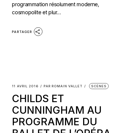
programmation résolument moderne,
cosmopolite et plur...
PARTAGER
11 AVRIL 2016
PAR
ROMAIN VALLET
SCÈNES
CHILDS ET
CUNNINGHAM AU
PROGRAMME DU