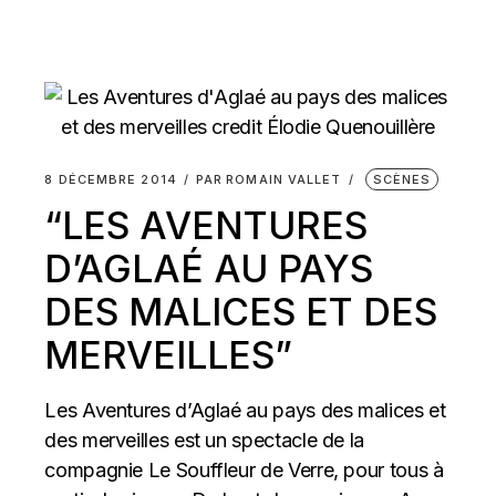
8 DÉCEMBRE 2014
PAR
ROMAIN VALLET
SCÈNES
“LES AVENTURES
D’AGLAÉ AU PAYS
DES MALICES ET DES
MERVEILLES”
Les Aventures d’Aglaé au pays des malices et
des merveilles est un spectacle de la
compagnie Le Souffleur de Verre, pour tous à