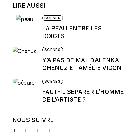
LIRE AUSSI
SCÈNES
LA PEAU ENTRE LES
DOIGTS
SCÈNES
Y’A PAS DE MAL D’ALENKA
CHENUZ ET AMÉLIE VIDON
SCÈNES
FAUT-IL SÉPARER L’HOMME
DE L’ARTISTE ?
NOUS SUIVRE