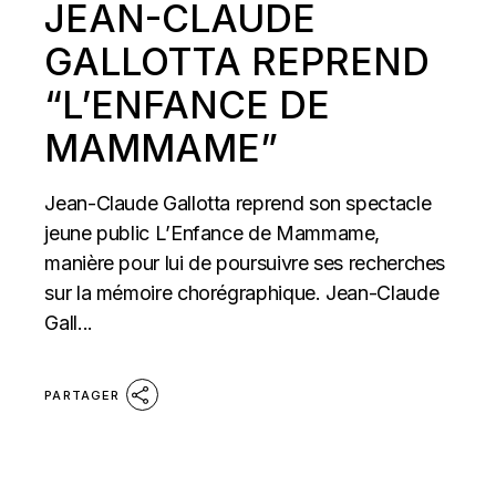
JEAN-CLAUDE
GALLOTTA REPREND
“L’ENFANCE DE
MAMMAME”
Jean-Claude Gallotta reprend son spectacle
jeune public L’Enfance de Mammame,
manière pour lui de poursuivre ses recherches
sur la mémoire chorégraphique. Jean-Claude
Gall...
PARTAGER