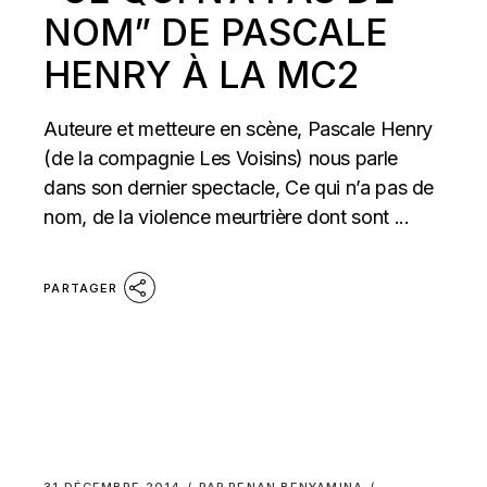
NOM” DE PASCALE
HENRY À LA MC2
Auteure et metteure en scène, Pascale Henry
(de la compagnie Les Voisins) nous parle
dans son dernier spectacle, Ce qui n’a pas de
nom, de la violence meurtrière dont sont ...
PARTAGER