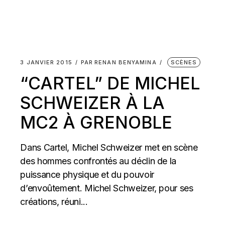
3 JANVIER 2015
PAR
RENAN BENYAMINA
SCÈNES
“CARTEL” DE MICHEL
SCHWEIZER À LA
MC2 À GRENOBLE
Dans Cartel, Michel Schweizer met en scène
des hommes confrontés au déclin de la
puissance physique et du pouvoir
d’envoûtement. Michel Schweizer, pour ses
créations, réuni...