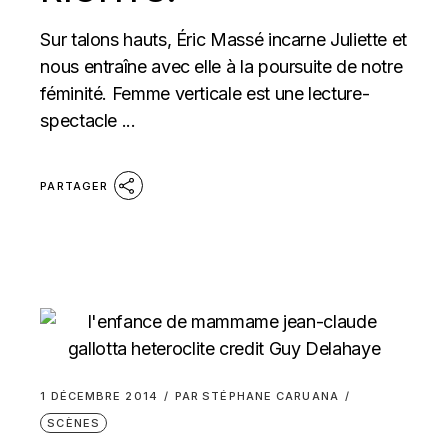
Sur talons hauts, Éric Massé incarne Juliette et
nous entraîne avec elle à la poursuite de notre
féminité. Femme verticale est une lecture-
spectacle ...
PARTAGER
1 DÉCEMBRE 2014
PAR
STÉPHANE CARUANA
SCÈNES