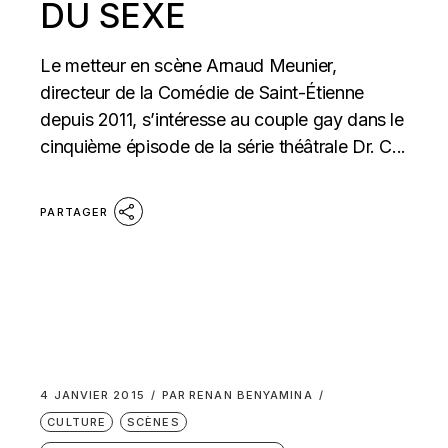
DU SEXE
Le metteur en scène Arnaud Meunier,
directeur de la Comédie de Saint-Étienne
depuis 2011, s’intéresse au couple gay dans le
cinquième épisode de la série théâtrale Dr. C...
PARTAGER
4 JANVIER 2015
PAR
RENAN BENYAMINA
CULTURE
SCÈNES