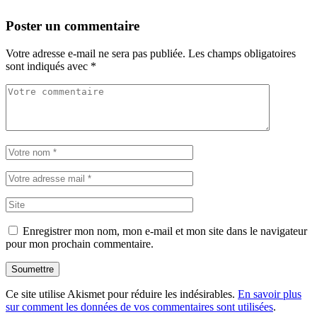
Poster un commentaire
Votre adresse e-mail ne sera pas publiée.
Les champs obligatoires
sont indiqués avec
*
Enregistrer mon nom, mon e-mail et mon site dans le navigateur
pour mon prochain commentaire.
Soumettre
Ce site utilise Akismet pour réduire les indésirables.
En savoir plus
sur comment les données de vos commentaires sont utilisées
.