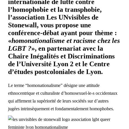
internationale de lutte contre
l’homophobie et la transphobie,
l’association
Les UNvisibles de
Stonewall
, vous propose une
conférence-débat ayant pour thème :
«
homonationalisme et racisme chez les
LGBT ?
», en partenariat avec la
Chaire Inégalités et Discriminations
de l’Université Lyon 2
et le
Centre
d’études postcoloniales de Lyon
.
Le terme “homonationalisme” désigne une attitude
ethnocentrique et culturaliste d’homosexuel-le-s occidentaux
qui affirment la supériorité de leurs sociétés sur d’autres
jugées intrinsèquement et fondamentalement homophobes.