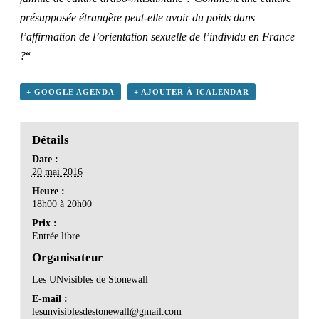
présupposée étrangère peut-elle avoir du poids dans
l’affirmation de l’orientation sexuelle de l’individu en France
?
“
+ GOOGLE AGENDA
+ AJOUTER À ICALENDAR
Détails
Date :
20 mai 2016
Heure :
18h00 à 20h00
Prix :
Entrée libre
Organisateur
Les UNvisibles de Stonewall
E-mail :
lesunvisiblesdestonewall@gmail.com