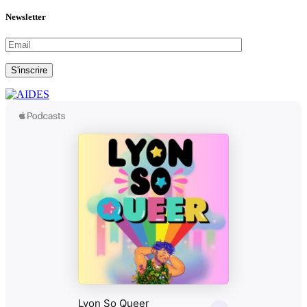
Newsletter
S'inscrire