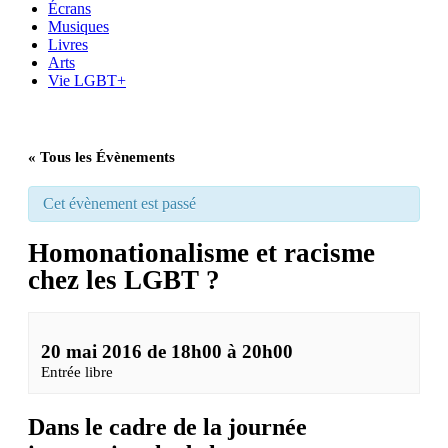
Écrans
Musiques
Livres
Arts
Vie LGBT+
« Tous les Évènements
Cet évènement est passé
Homonationalisme et racisme
chez les LGBT ?
20 mai 2016 de 18h00
à
20h00
Entrée libre
Dans le cadre de la journée