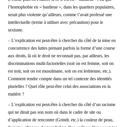
l’homophobie en « banlieue », dans les quartiers populaires,
serait plus violente qu’ailleurs, comme l’avait professé une
intellectuelle (terme à utiliser avec précaution) pour le
sexisme.
– L’explication est peut-être à chercher du côté de la mise en
concurrence des luttes prenant parfois la forme d’une course
aux droits, là où le droit ne reconnait pas, par ailleurs, les
discriminations multi-factorielles (soit on est femme, soit on
est noir, soit on est musulmane, soit on est lesbienne, etc.).
Comment rendre compte dans un tel contexte des identités
plurielles ? Quel rôle peut-être celui des associations en la
matière ?
– L’explication est peut-être à chercher du côté d’un racisme
qui ne dirait pas son nom où dans le cadre de site ou
d’application de rencontre (Grindr, etc.) la couleur de peau,