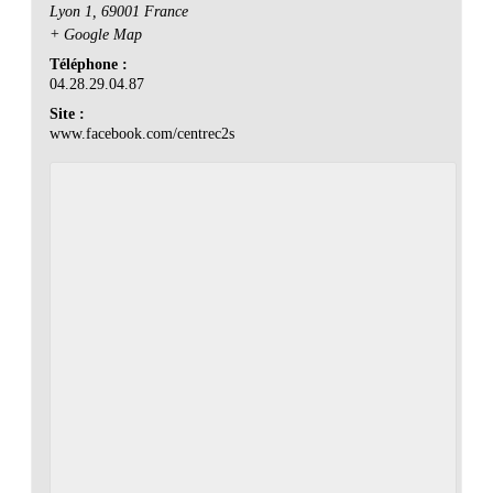
Lyon 1
,
69001
France
+ Google Map
Téléphone :
04.28.29.04.87
Site :
www.facebook.com/centrec2s