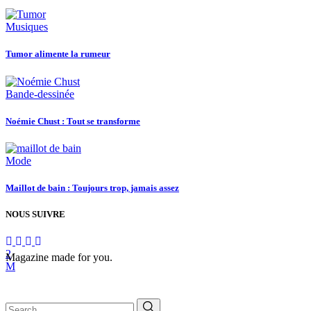
Musiques
Tumor alimente la rumeur
Bande-dessinée
Noémie Chust : Tout se transforme
Mode
Maillot de bain : Toujours trop, jamais assez
NOUS SUIVRE
Magazine made for you.
Search