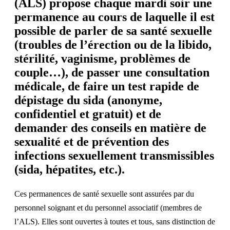
(ALS) propose chaque mardi soir une
permanence au cours de laquelle il est
possible de parler de sa
santé sexuelle
(troubles de l’érection ou de la libido,
stérilité, vaginisme, problèmes de
couple…), de passer une consultation
médicale, de faire un test rapide de
dépistage du sida (anonyme,
confidentiel et gratuit) et de
demander des conseils en matière de
sexualité et de prévention des
infections sexuellement transmissibles
(sida, hépatites, etc.).
Ces permanences de santé sexuelle sont assurées par du
personnel soignant et du personnel associatif (membres de
l’ALS). Elles sont ouvertes à toutes et tous, sans distinction de