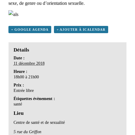
sexe, de genre ou d’orientation sexuelle.
+ GOOGLE AGENDA
+ AJOUTER À ICALENDAR
Détails
Date :
11 décembre 2018
Heure :
18h00 à 21h00
Prix :
Entrée libre
Étiquettes évènement :
santé
Lieu
Centre de santé et de sexualité
5 rue du Griffon