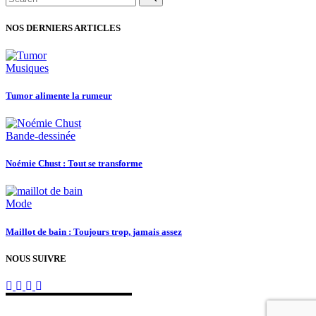
for:
NOS DERNIERS ARTICLES
Musiques
Tumor alimente la rumeur
Bande-dessinée
Noémie Chust : Tout se transforme
Mode
Maillot de bain : Toujours trop, jamais assez
NOUS SUIVRE