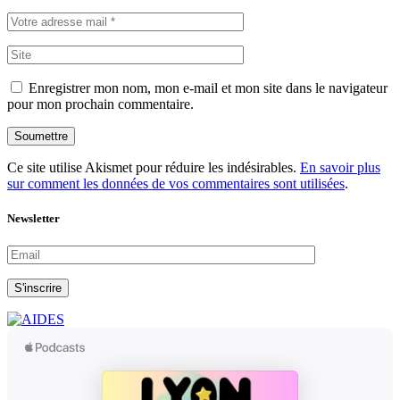
Enregistrer mon nom, mon e-mail et mon site dans le navigateur
pour mon prochain commentaire.
Soumettre
Ce site utilise Akismet pour réduire les indésirables.
En savoir plus
sur comment les données de vos commentaires sont utilisées
.
Newsletter
S'inscrire