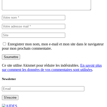
Enregistrer mon nom, mon e-mail et mon site dans le navigateur
pour mon prochain commentaire.
Soumettre
Ce site utilise Akismet pour réduire les indésirables.
En savoir plus
sur comment les données de vos commentaires sont utilisées
.
Newsletter
S'inscrire