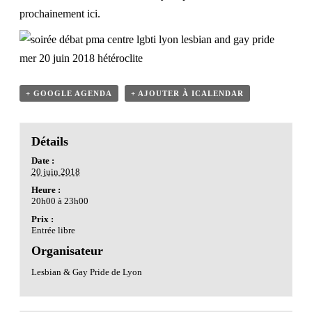
prochainement
ici
.
+ GOOGLE AGENDA
+ AJOUTER À ICALENDAR
Détails
Date :
20 juin 2018
Heure :
20h00 à 23h00
Prix :
Entrée libre
Organisateur
Lesbian & Gay Pride de Lyon