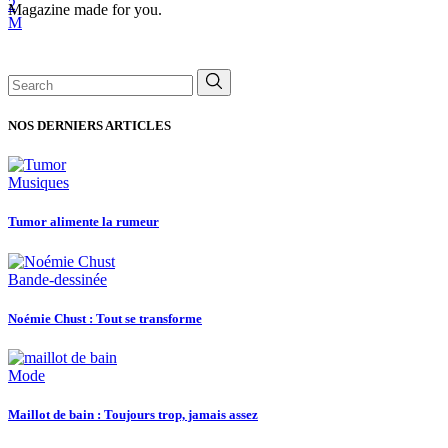
Magazine made for you.
Search
for:
NOS DERNIERS ARTICLES
Musiques
Tumor alimente la rumeur
Bande-dessinée
Noémie Chust : Tout se transforme
Mode
Maillot de bain : Toujours trop, jamais assez