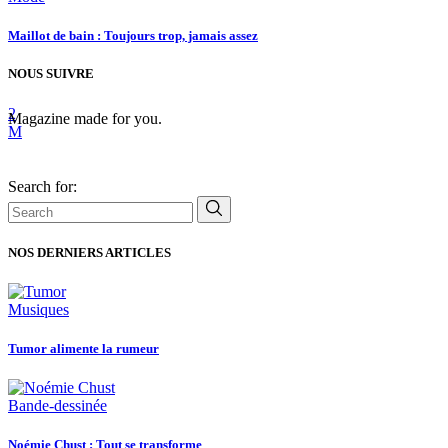
Maillot de bain : Toujours trop, jamais assez
NOUS SUIVRE
Magazine made for you.
Search for:
NOS DERNIERS ARTICLES
Musiques
Tumor alimente la rumeur
Bande-dessinée
Noémie Chust : Tout se transforme