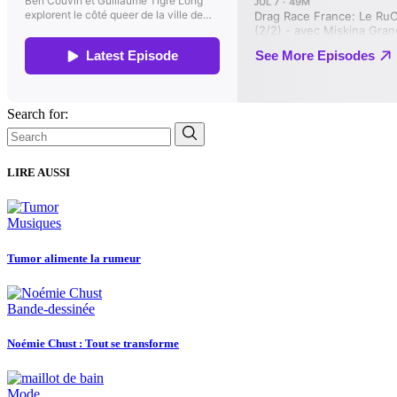
Search for:
LIRE AUSSI
Musiques
Tumor alimente la rumeur
Bande-dessinée
Noémie Chust : Tout se transforme
Mode