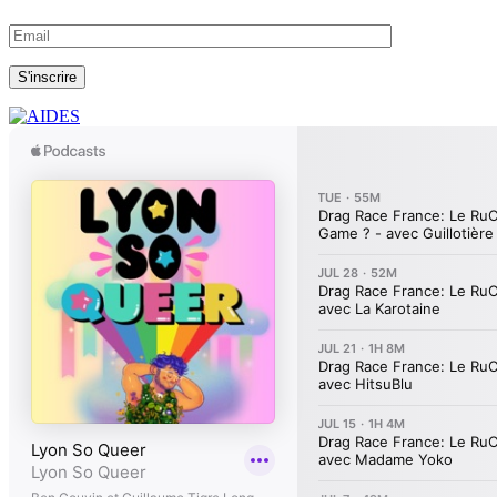
S'inscrire