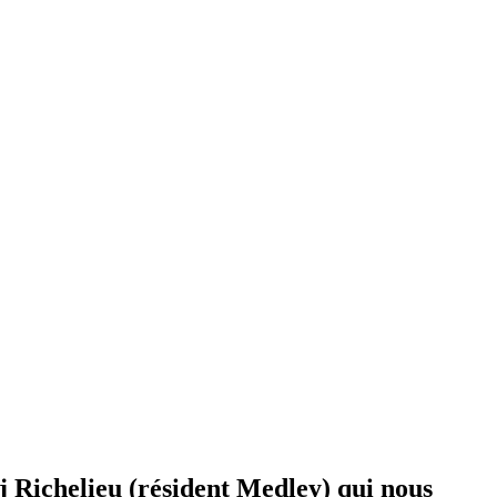
 Richelieu (résident Medley) qui nous