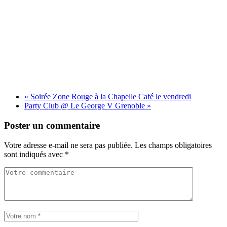
«
Soirée Zone Rouge à la Chapelle Café le vendredi
Party Club @ Le George V Grenoble
»
Poster un commentaire
Votre adresse e-mail ne sera pas publiée.
Les champs obligatoires
sont indiqués avec
*