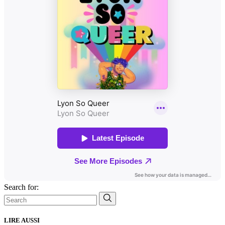
Search for:
LIRE AUSSI