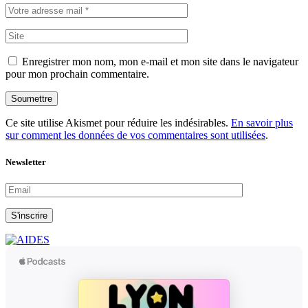
Enregistrer mon nom, mon e-mail et mon site dans le navigateur
pour mon prochain commentaire.
Soumettre
Ce site utilise Akismet pour réduire les indésirables.
En savoir plus
sur comment les données de vos commentaires sont utilisées
.
Newsletter
S'inscrire