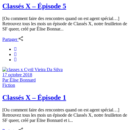
Classés X – Épisode 5
[Ou comment faire des rencontres quand on est agent spécial…]
Retrouvez tous les mois un épisode de Classés X, notre feuilleton de
SF queer, créé par Élise Bonnar...
Partager
17 octobre 2018
Par
Élise Bonnard
Fiction
Classés X – Épisode 1
[Ou comment faire des rencontres quand on est agent spécial…]
Retrouvez tous les mois un épisode de Classés X, notre feuilleton de
SF queer, créé par Élise Bonnard et i...