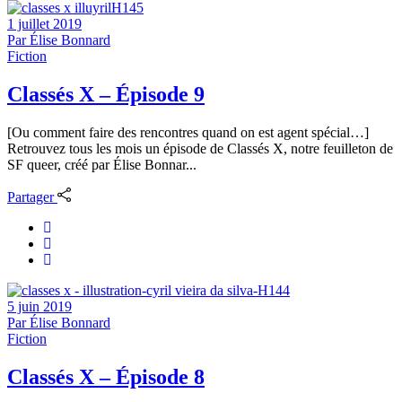
1 juillet 2019
Par
Élise Bonnard
Fiction
Classés X – Épisode 9
[Ou comment faire des rencontres quand on est agent spécial…]
Retrouvez tous les mois un épisode de Classés X, notre feuilleton de
SF queer, créé par Élise Bonnar...
Partager
5 juin 2019
Par
Élise Bonnard
Fiction
Classés X – Épisode 8