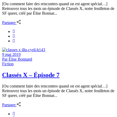
[Ou comment faire des rencontres quand on est agent spécial…]
Retrouvez tous les mois un épisode de Classés X, notre feuilleton de
SF queer, créé par Élise Bonnar...
Partager
9 mai 2019
Par
Élise Bonnard
Fiction
Classés X – Épisode 7
[Ou comment faire des rencontres quand on est agent spécial…]
Retrouvez tous les mois un épisode de Classés X, notre feuilleton de
SF queer, créé par Élise Bonnar...
Partager