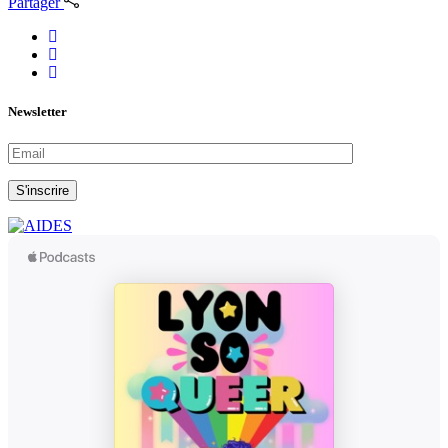
Partager
Newsletter
S'inscrire