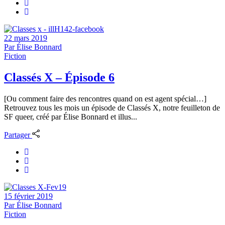
22 mars 2019
Par
Élise Bonnard
Fiction
Classés X – Épisode 6
[Ou comment faire des rencontres quand on est agent spécial…]
Retrouvez tous les mois un épisode de Classés X, notre feuilleton de
SF queer, créé par Élise Bonnard et illus...
Partager
15 février 2019
Par
Élise Bonnard
Fiction