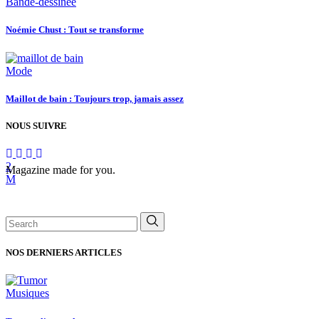
Bande-dessinée
Noémie Chust : Tout se transforme
Mode
Maillot de bain : Toujours trop, jamais assez
NOUS SUIVRE
Magazine made for you.
Search
for:
NOS DERNIERS ARTICLES
Musiques