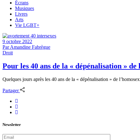
Écrans
Musiques
Livres
Arts
Vie LGBT+
9 octobre 2022
Par
Amandine Fabrègue
Droit
Pour les 40 ans de la « dépénalisation » d
Quelques jours après les 40 ans de la « dépénalisation » de l’homosex
Partager
Newsletter