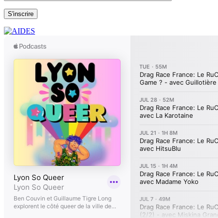
S'inscrire