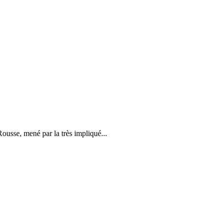
ousse, mené par la très impliqué...