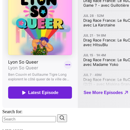
Search for: