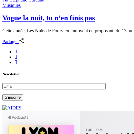
Musiques
Vogue la nuit, tu n’en finis pas
Cette année, Les Nuits de Fourvière innovent en proposant, du 13 au 17
Partager
Newsletter
S'inscrire