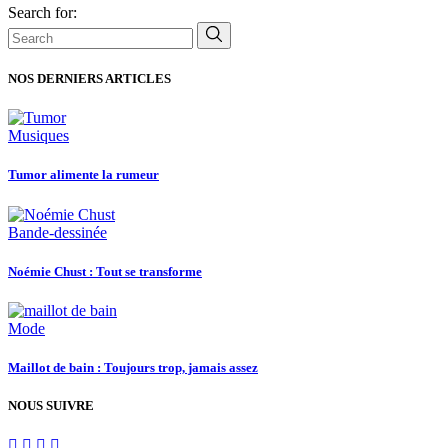
Search for:
NOS DERNIERS ARTICLES
Musiques
Tumor alimente la rumeur
Bande-dessinée
Noémie Chust : Tout se transforme
Mode
Maillot de bain : Toujours trop, jamais assez
NOUS SUIVRE