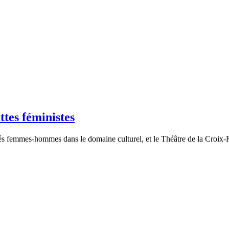
ttes féministes
és femmes-hommes dans le domaine culturel, et le Théâtre de la Croix-R