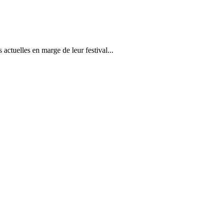
actuelles en marge de leur festival...