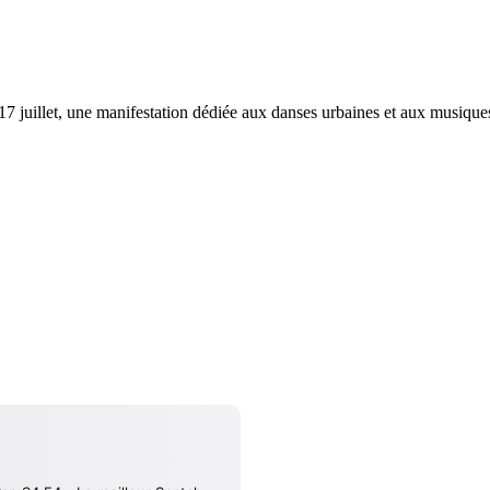
 juillet, une manifestation dédiée aux danses urbaines et aux musiques 