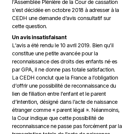
l’Assemblée Plénière de la Cour de cassation
s’est décidée en octobre 2018 à adresser à la
CEDH une demande d’avis consultatif sur
cette question.
Un avis insatisfaisant
L’avis a été rendu le 10 avril 2019. Bien qu’il
constitue une petite avancée pour la
reconnaissance des droits des enfants né·es
par GPA, il ne donne pas totale satisfaction.
La CEDH conclut que la France a l’obligation
d’offrir une possibilité de reconnaissance du
lien de filiation entre l’enfant et le parent
d’intention, désigné dans l’acte de naissance
étranger comme « parent légal ». Néanmoins,
la Cour indique que cette possibilité de
reconnaissance ne passe pas forcément par la