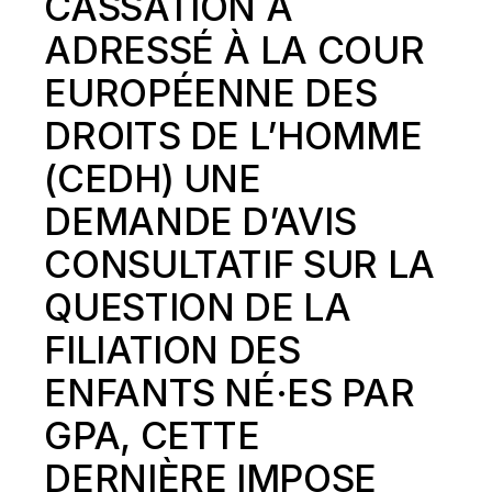
CASSATION A
ADRESSÉ À LA COUR
EUROPÉENNE DES
DROITS DE L’HOMME
(CEDH) UNE
DEMANDE D’AVIS
CONSULTATIF SUR LA
QUESTION DE LA
FILIATION DES
ENFANTS NÉ·ES PAR
GPA, CETTE
DERNIÈRE
IMPOSE