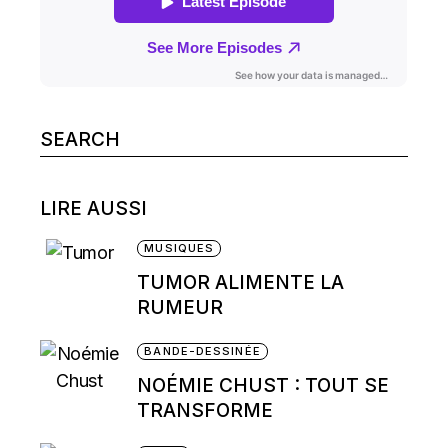
Search
for:
LIRE AUSSI
MUSIQUES
TUMOR ALIMENTE LA
RUMEUR
BANDE-DESSINÉE
NOÉMIE CHUST : TOUT SE
TRANSFORME