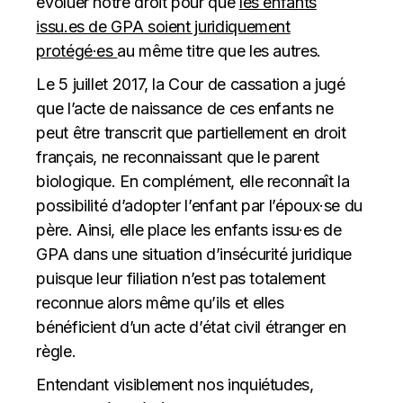
évoluer notre droit pour que
les enfants
issu.es de GPA soient juridiquement
protégé·es
au même titre que les autres.
Le 5 juillet 2017, la Cour de cassation a jugé
que l’acte de naissance de ces enfants ne
peut être transcrit que partiellement en droit
français, ne reconnaissant que le parent
biologique. En complément, elle reconnaît la
possibilité d’adopter l’enfant par l’époux·se du
père. Ainsi, elle place les enfants issu·es de
GPA dans une situation d’insécurité juridique
puisque leur filiation n’est pas totalement
reconnue alors même qu’ils et elles
bénéficient d’un acte d’état civil étranger en
règle.
Entendant visiblement nos inquiétudes,