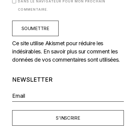
DANS LE NAVIGATEUR POUR MON PROCHAIN
COMMENTAIRE.
SOUMETTRE
Ce site utilise Akismet pour réduire les
indésirables.
En savoir plus sur comment les
données de vos commentaires sont utilisées
.
NEWSLETTER
S'INSCRIRE