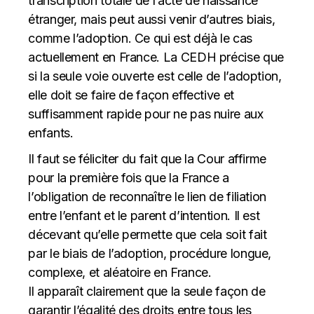
transcription totale de l’acte de naissance
étranger, mais peut aussi venir d’autres biais,
comme l’adoption. Ce qui est déjà le cas
actuellement en France. La CEDH précise que
si la seule voie ouverte est celle de l’adoption,
elle doit se faire de façon effective et
suffisamment rapide pour ne pas nuire aux
enfants.
Il faut se féliciter du fait que la Cour affirme
pour la première fois que la France a
l’obligation de reconnaître le lien de filiation
entre l’enfant et le parent d’intention. Il est
décevant qu’elle permette que cela soit fait
par le biais de l’adoption, procédure longue,
complexe, et aléatoire en France.
Il apparaît clairement que la seule façon de
garantir l’égalité des droits entre tous les