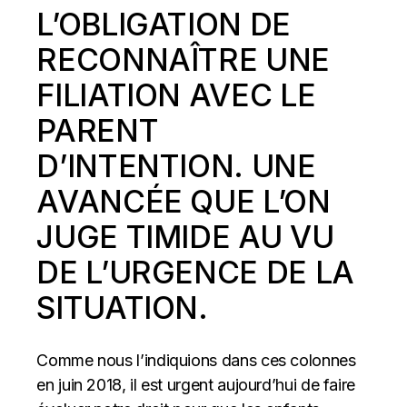
L’OBLIGATION DE
RECONNAÎTRE UNE
FILIATION AVEC LE
PARENT
D’INTENTION
. UNE
AVANCÉE QUE L’ON
JUGE TIMIDE AU VU
DE L’URGENCE DE LA
SITUATION.
Comme nous l’indiquions dans ces colonnes
en juin 2018, il est urgent aujourd’hui de faire