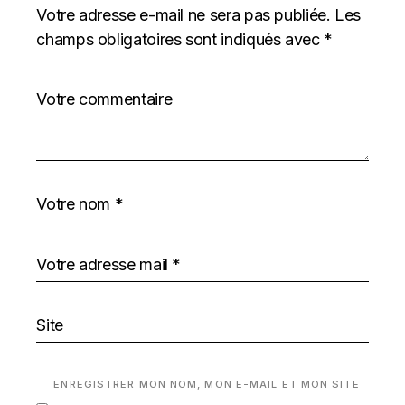
Votre adresse e-mail ne sera pas publiée.
Les
champs obligatoires sont indiqués avec
*
ENREGISTRER MON NOM, MON E-MAIL ET MON SITE