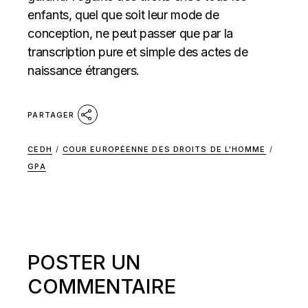
enfants, quel que soit leur mode de
conception, ne peut passer que par la
transcription pure et simple des actes de
naissance étrangers.
PARTAGER
CEDH
/
COUR EUROPÉENNE DES DROITS DE L'HOMME
/
GPA
POSTER UN
COMMENTAIRE