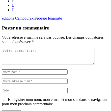
éditions Cambourakis
/
poésie féministe
Poster un commentaire
Votre adresse e-mail ne sera pas publiée.
Les champs obligatoires
sont indiqués avec
*
Enregistrer mon nom, mon e-mail et mon site dans le navigateur
pour mon prochain commentaire.