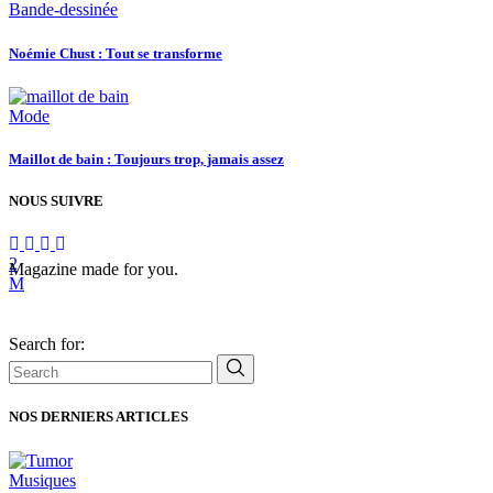
Bande-dessinée
Noémie Chust : Tout se transforme
Mode
Maillot de bain : Toujours trop, jamais assez
NOUS SUIVRE
Magazine made for you.
Search for:
NOS DERNIERS ARTICLES
Musiques