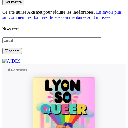
Soumettre
Ce site utilise Akismet pour réduire les indésirables.
En savoir plus
sur comment les données de vos commentaires sont utilisées
.
Newsletter
S'inscrire