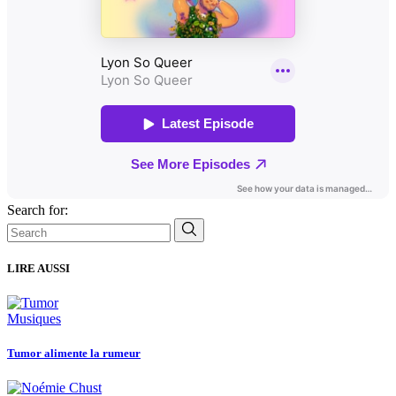
Search for:
LIRE AUSSI
Musiques
Tumor alimente la rumeur