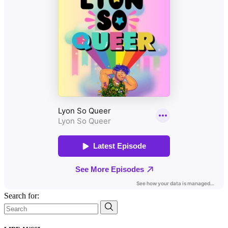
Search for: