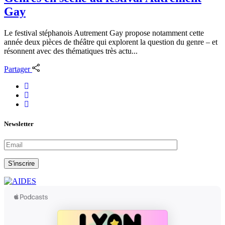
Gay
Le festival stéphanois Autrement Gay propose notamment cette
année deux pièces de théâtre qui explorent la question du genre – et
résonnent avec des thématiques très actu...
Partager
Newsletter
S'inscrire