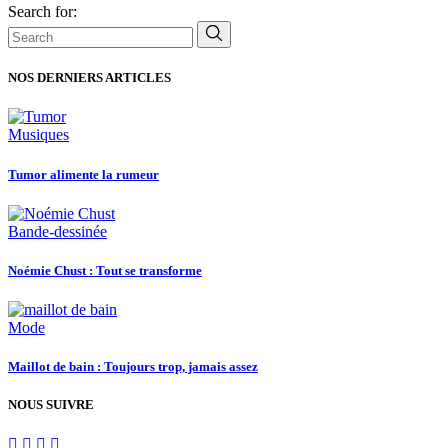
Search for:
NOS DERNIERS ARTICLES
Musiques
Tumor alimente la rumeur
Bande-dessinée
Noémie Chust : Tout se transforme
Mode
Maillot de bain : Toujours trop, jamais assez
NOUS SUIVRE