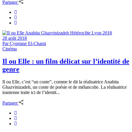
Partager
28 août 2018
Par
Cypriane El-Chami
Cinéma
Il ou Elle : un film délicat sur l’identité de
genre
Il ou Elle, c’est “un conte”, comme le dit la réalisatrice Anahita
Ghazvinizadeh, un conte de poésie et de mélancolie. La réalisatrice
iranienne traite ici de l’identit...
Partager