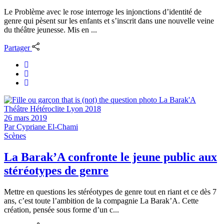
Le Problème avec le rose interroge les injonctions d’identité de
genre qui pèsent sur les enfants et s’inscrit dans une nouvelle veine
du théâtre jeunesse. Mis en ...
Partager
26 mars 2019
Par
Cypriane El-Chami
Scènes
La Barak’A confronte le jeune public aux
stéréotypes de genre
Mettre en questions les stéréotypes de genre tout en riant et ce dès 7
ans, c’est toute l’ambition de la compagnie La Barak’A. Cette
création, pensée sous forme d’un c...