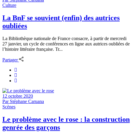
Culture
La BnF se souvient (enfin) des autrices
oubliées
La Bibliothèque nationale de France consacre, à partir de mercredi
27 janvier, un cycle de conférences en ligne aux autrices oubliées de
l’histoire littéraire française. Tr...
Partager
12 octobre 2020
Par
Stéphane Caruana
Scènes
Le problème avec le rose : la construction
genrée des garçons