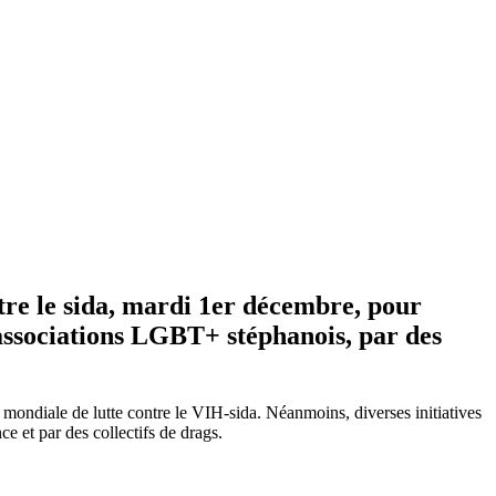
tre le sida, mardi 1er décembre, pour
s associations LGBT+ stéphanois, par des
 mondiale de lutte contre le VIH-sida. Néanmoins, diverses initiatives
 et par des collectifs de drags.