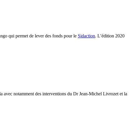
ingo qui permet de lever des fonds pour le
Sidaction
. L’édition 2020
ida avec notamment des interventions du Dr Jean-Michel Livrozet et la