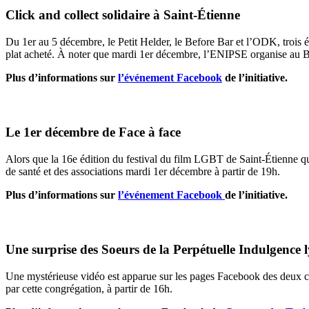
Click and collect solidaire à Saint-Étienne
Du 1er au 5 décembre, le Petit Helder, le Before Bar et l’ODK, trois
plat acheté. À noter que mardi 1er décembre, l’ENIPSE organise au 
Plus d’informations sur
l’événement Facebook
de l’initiative.
Le 1er décembre de Face à face
Alors que la 16e édition du festival du film LGBT de Saint-Étienne qui
de santé et des associations mardi 1er décembre à partir de 19h.
Plus d’informations sur
l’événement Facebook
de l’initiative.
Une surprise des Soeurs de la Perpétuelle Indulgence 
Une mystérieuse vidéo est apparue sur les pages Facebook des deux co
par cette congrégation, à partir de 16h.