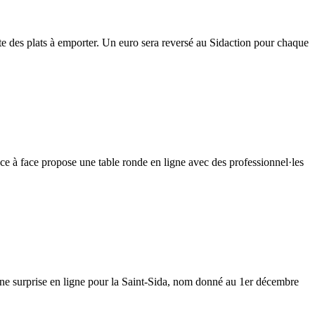
e des plats à emporter. Un euro sera reversé au Sidaction pour chaque
ce à face propose une table ronde en ligne avec des professionnel·les
ne surprise en ligne pour la Saint-Sida, nom donné au 1er décembre