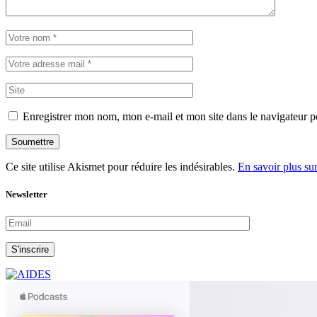
Enregistrer mon nom, mon e-mail et mon site dans le navigateur
Soumettre
Ce site utilise Akismet pour réduire les indésirables.
En savoir plus su
Newsletter
S'inscrire