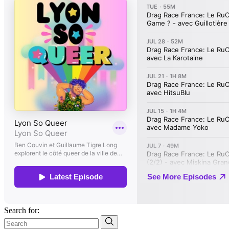
Search for: