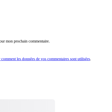
 pour mon prochain commentaire.
r comment les données de vos commentaires sont utilisées
.