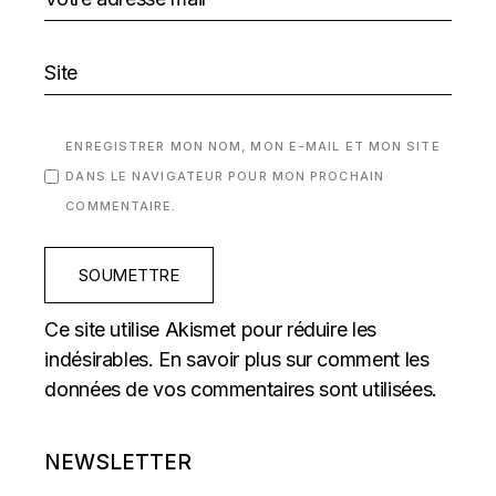
ENREGISTRER MON NOM, MON E-MAIL ET MON SITE
DANS LE NAVIGATEUR POUR MON PROCHAIN
COMMENTAIRE.
SOUMETTRE
Ce site utilise Akismet pour réduire les
indésirables.
En savoir plus sur comment les
données de vos commentaires sont utilisées
.
NEWSLETTER