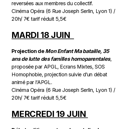
reversées aux membres du collectif.
Cinéma Opéra (6 Rue Joseph Serlin, Lyon 1) /
20h/ 7€ tarif réduit 5,5€
MARDI 18 JUIN
Projection de
Mon Enfant Ma bataille, 35
ans de lutte des familles homoparentales
,
proposée par APGL, Ecrans Mixtes, SOS
Homophobie, projection suivie d’un débat
animé par l’APGL.
Cinéma Opéra (6 Rue Joseph Serlin, Lyon 1) /
20h/ 7€ tarif réduit 5,5€
MERCREDI 19 JUIN