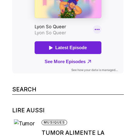
Search
for:
LIRE AUSSI
MUSIQUES
TUMOR ALIMENTE LA