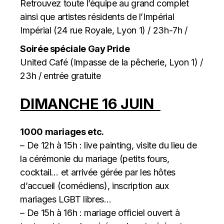
Retrouvez toute l’équipe au grand complet
ainsi que artistes résidents de l’Impérial
Impérial (24 rue Royale, Lyon 1) / 23h-7h /
Soirée spéciale Gay Pride
United Café (Impasse de la pêcherie, Lyon 1) /
23h / entrée gratuite
DIMANCHE 16 JUIN
1000 mariages etc.
– De 12h à 15h : live painting, visite du lieu de
la cérémonie du mariage (petits fours,
cocktail… et arrivée gérée par les hôtes
d’accueil (comédiens), inscription aux
mariages LGBT libres…
– De 15h à 16h : mariage officiel ouvert à