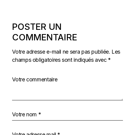
POSTER UN
COMMENTAIRE
Votre adresse e-mail ne sera pas publiée.
Les
champs obligatoires sont indiqués avec
*