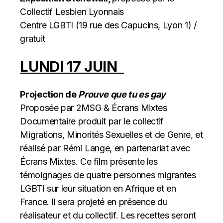
Collectif Lesbien Lyonnais
Centre LGBTI (19 rue des Capucins, Lyon 1) /
gratuit
LUNDI 17 JUIN
Projection de
Prouve que tu es gay
Proposée par 2MSG & Écrans Mixtes
Documentaire produit par le collectif
Migrations, Minorités Sexuelles et de Genre, et
réalisé par Rémi Lange, en partenariat avec
Écrans Mixtes. Ce film présente les
témoignages de quatre personnes migrantes
LGBTI sur leur situation en Afrique et en
France. Il sera projeté en présence du
réalisateur et du collectif. Les recettes seront