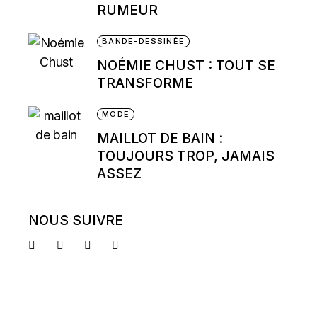
RUMEUR
BANDE-DESSINÉE
NOÉMIE CHUST : TOUT SE
TRANSFORME
MODE
MAILLOT DE BAIN :
TOUJOURS TROP, JAMAIS
ASSEZ
NOUS SUIVRE