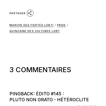
PARTAGER
MARCHE DES FIERTÉS LGBTI
/
PRIDE
/
QUINZAINE DES CULTURES LGBT
3 COMMENTAIRES
PINGBACK:
ÉDITO #145 :
PLUTO NON GRATO - HÉTÉROCLITE