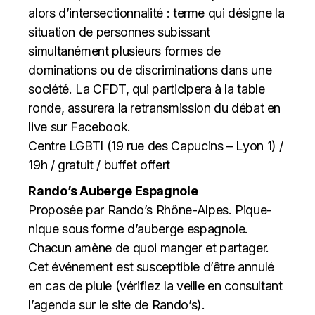
alors d’intersectionnalité : terme qui désigne la
situation de personnes subissant
simultanément plusieurs formes de
dominations ou de discriminations dans une
société. La CFDT, qui participera à la table
ronde, assurera la retransmission du débat en
live sur Facebook.
Centre LGBTI (19 rue des Capucins – Lyon 1) /
19h / gratuit / buffet offert
Rando’s Auberge Espagnole
Proposée par Rando’s Rhône-Alpes. Pique-
nique sous forme d’auberge espagnole.
Chacun amène de quoi manger et partager.
Cet événement est susceptible d’être annulé
en cas de pluie (vérifiez la veille en consultant
l’agenda sur le site de Rando’s).