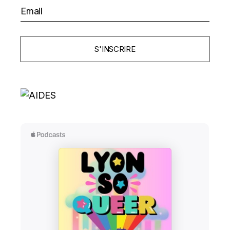
S'INSCRIRE