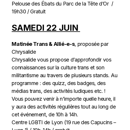
Pelouse des Ébats du Parc de la Tête d’Or /
19h30 / Gratuit
SAMEDI 22 JUIN
Matinée Trans & Allié-e-s
, proposée par
Chrysalide
Chrysalide vous propose d’approfondir vos
connaissances sur la culture trans et son
militantisme au travers de plusieurs stands. Au
programme : des quizz, des badges, des
médias trans, des activités ludiques etc. !
Vous pouvez venir à n’importe quelle heure, il
y aura des activités régulières tout au long de
cet événement, de 10h à 14h.
Centre LGBTI de Lyon (19 rue des Capucins –