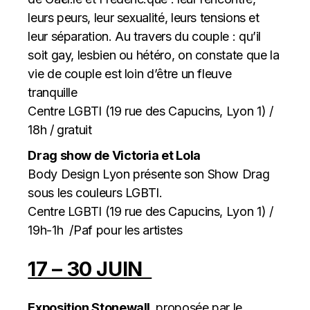
leurs peurs, leur sexualité, leurs tensions et
leur séparation. Au travers du couple : qu’il
soit gay, lesbien ou hétéro, on constate que la
vie de couple est loin d’être un fleuve
tranquille
Centre LGBTI (19 rue des Capucins, Lyon 1) /
18h / gratuit
Drag show de Victoria et Lola
Body Design Lyon présente son Show Drag
sous les couleurs LGBTI.
Centre LGBTI (19 rue des Capucins, Lyon 1) /
19h-1h /Paf pour les artistes
17 – 30 JUIN
Exposition Stonewall,
proposée par le