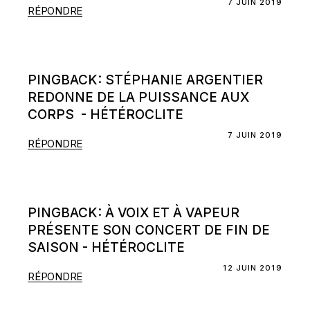
7 JUIN 2019
RÉPONDRE
PINGBACK:
STÉPHANIE ARGENTIER
REDONNE DE LA PUISSANCE AUX
CORPS - HÉTÉROCLITE
7 JUIN 2019
RÉPONDRE
PINGBACK:
À VOIX ET À VAPEUR
PRÉSENTE SON CONCERT DE FIN DE
SAISON - HÉTÉROCLITE
12 JUIN 2019
RÉPONDRE