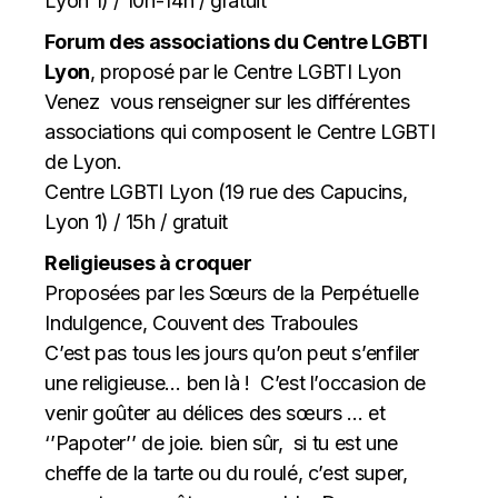
Lyon 1) / 10h-14h / gratuit
Forum des associations du Centre LGBTI
Lyon
, proposé par le Centre LGBTI Lyon
Venez vous renseigner sur les différentes
associations qui composent le Centre LGBTI
de Lyon.
Centre LGBTI Lyon (19 rue des Capucins,
Lyon 1) / 15h / gratuit
Religieuses à croquer
Proposées par les Sœurs de la Perpétuelle
Indulgence, Couvent des Traboules
C’est pas tous les jours qu’on peut s’enfiler
une religieuse… ben là ! C’est l’occasion de
venir goûter au délices des sœurs … et
‘’Papoter’’ de joie. bien sûr, si tu est une
cheffe de la tarte ou du roulé, c’est super,