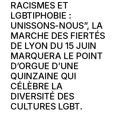
RACISMES ET
LGBTIPHOBIE
:
UNISSONS-NOUS”, LA
MARCHE DES FIERTÉS
DE LYON DU 15 JUIN
MARQUERA LE POINT
D’ORGUE D’UNE
QUINZAINE QUI
CÉLÈBRE LA
DIVERSITÉ DES
CULTURES LGBT.