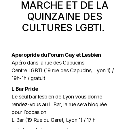
MARCHE ET DE LA
QUINZAINE DES
CULTURES LGBTI.
Aperopride du Forum Gay et Lesbien
Apéro dans la rue des Capucins
Centre LGBTI (19 rue des Capucins, Lyon 1) /
19h-1h / gratuit
L Bar Pride
Le seul bar lesbien de Lyon vous donne
rendez-vous au L Bar, la rue sera bloquée
pour l’occasion
L Bar (19 Rue du Garet, Lyon 1) / 17 h