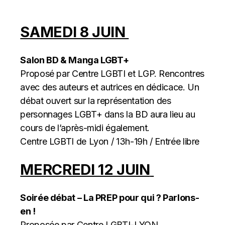
SAMEDI 8 JUIN
Salon BD & Manga LGBT+
Proposé par Centre LGBTI et LGP. Rencontres
avec des auteurs et autrices en dédicace. Un
débat ouvert sur la représentation des
personnages LGBT+ dans la BD aura lieu au
cours de l’après-midi également.
Centre LGBTI de Lyon / 13h-19h / Entrée libre
MERCREDI 12 JUIN
Soirée débat – La PREP pour qui ? Parlons-
en !
Proposée par Centre LGBTI-LYON