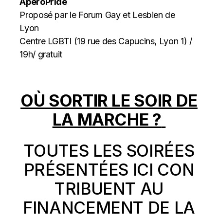
ApéroPride
Proposé par le Forum Gay et Lesbien de
Lyon
Centre LGBTI (19 rue des Capucins, Lyon 1) /
19h/ gratuit
OÙ SORTIR LE SOIR DE
LA MARCHE ?
TOUTES LES SOIRÉES
PRÉSENTÉES ICI CON
TRIBUENT AU
FINANCEMENT DE LA