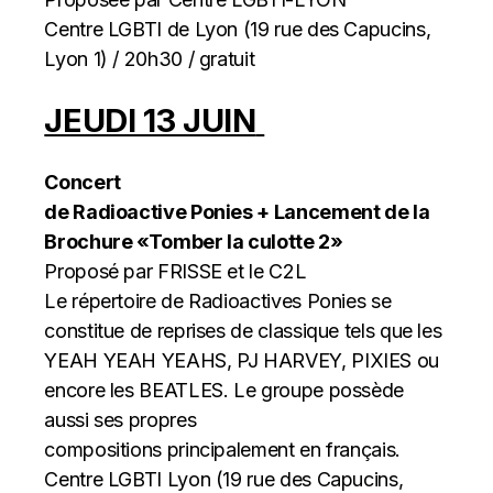
Centre LGBTI de Lyon (19 rue des Capucins,
Lyon 1) / 20h30 / gratuit
JEUDI 13 JUIN
Concert
de Radioactive Ponies + Lancement de la
Brochure «Tomber la culotte 2»
Proposé par FRISSE et le C2L
Le répertoire de Radioactives Ponies se
constitue de reprises de classique tels que les
YEAH YEAH YEAHS, PJ HARVEY, PIXIES ou
encore les BEATLES. Le groupe possède
aussi ses propres
compositions principalement en français.
Centre LGBTI Lyon (19 rue des Capucins,